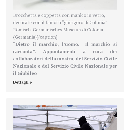
Brocchetta e coppetta con manico in vetro,
decorate con il famoso “ghirigoro di Colonia”
Römisch-Germanisches Museum di Colonia
(Germania)[/caption]
“Dietro il marchio, l’uomo. Il marchio si
racconta”. Appuntamenti a cura dei
collaboratori della mostra, del Servizio Civile
Nazionale e del Servizio Civile Nazionale per
il Giubileo
Dettagli