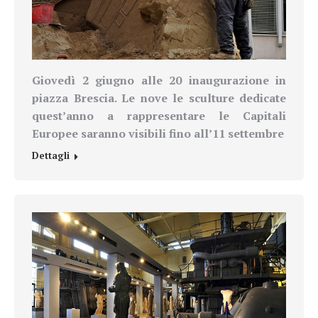
Giovedì 2 giugno alle 20 inaugurazione in
piazza Brescia. Le nove le sculture dedicate
quest’anno a rappresentare le Capitali
Europee saranno visibili fino all’11 settembre
Dettagli