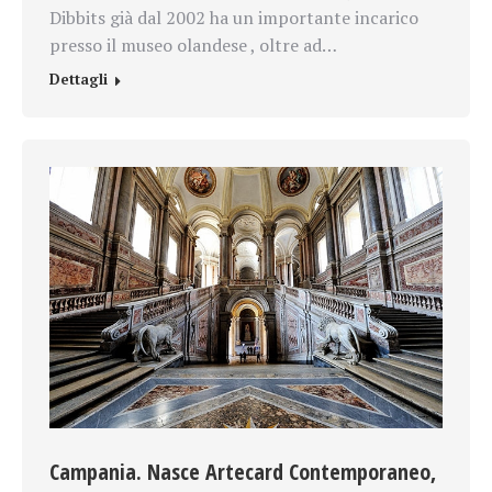
Dibbits già dal 2002 ha un importante incarico
presso il museo olandese , oltre ad…
Dettagli
Campania. Nasce Artecard Contemporaneo,