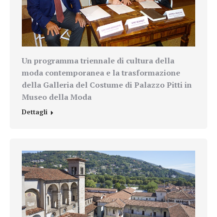
Un programma triennale di cultura della
moda contemporanea
e la trasformazione
della Galleria del Costume di Palazzo Pitti
in
Museo della Moda
Dettagli