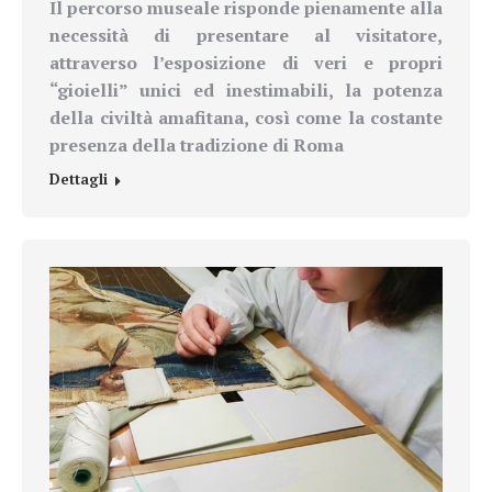
Il percorso museale risponde pienamente alla
necessità di presentare al visitatore,
attraverso l’esposizione di veri e propri
“gioielli” unici ed inestimabili, la potenza
della civiltà amafitana, così come la costante
presenza della tradizione di Roma
Dettagli