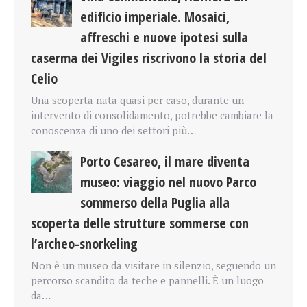
edificio imperiale. Mosaici,
affreschi e nuove ipotesi sulla
caserma dei Vigiles riscrivono la storia del
Celio
Una scoperta nata quasi per caso, durante un
intervento di consolidamento, potrebbe cambiare la
conoscenza di uno dei settori più…
Porto Cesareo, il mare diventa
museo: viaggio nel nuovo Parco
sommerso della Puglia alla
scoperta delle strutture sommerse con
l’archeo-snorkeling
Non è un museo da visitare in silenzio, seguendo un
percorso scandito da teche e pannelli. È un luogo
da…