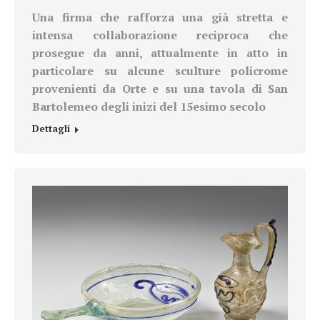
Una firma che rafforza una già stretta e
intensa collaborazione reciproca che
prosegue da anni, attualmente in atto in
particolare su alcune sculture policrome
provenienti da Orte e su una tavola di San
Bartolemeo degli inizi del 15esimo secolo
Dettagli