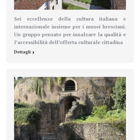
Sei eccellenze della cultura italiana e
internazionale insieme per i musei bresciani.
Un gruppo pensato per innalzare la qualità e
l’accessibilità dell’offerta culturale cittadina
Dettagli