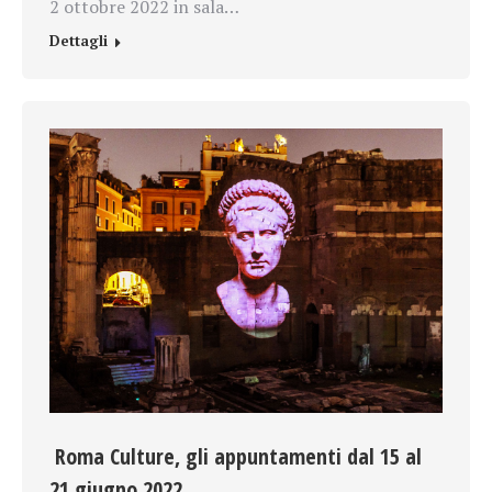
2 ottobre 2022 in sala…
Dettagli
Roma Culture, gli appuntamenti dal 15 al
21 giugno 2022