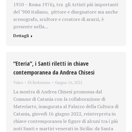
1910 – Roma 1976), tra gli Artisti più importanti
del ‘900 italiano, pittore e disegnatore ma anche
scenografo, scultore e creatore di arazzi, è
presente nella…
Dettagli
“Eteria”, i Santi riletti in chiave
contemporanea da Andrea Chisesi
Video
Di
Redazione
Giugno 16, 2022
La mostra di Andrea Chisesi promossa dal
Comune di Catania con la collaborazione di
Materiarte, inaugurata al Palazzo della Cultura di
Catania, giovedì 16 giugno 2022, reinterpreta in
chiave contemporanea le figure di alcuni tra i più
noti Santi e martiri venerati in Sicilia: da Santa