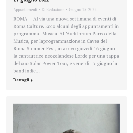
Appuntamenti
Di
Redazione
Giugno 15, 2022
ROMA – Al via una nuova settimana di eventi di
Roma Culture. Ecco alcuni degli appuntamenti in
programma. Musica All’Auditorium Parco della
Musica, per laprogrammazione in Cavea del
Roma Summer Fest, in arrivo giovedì 16 giugno
la cantautrice neozelandese Lorde per una tappa
del suo Solar Power Tour, e venerdì 17 giugno la
band indie…
Dettagli