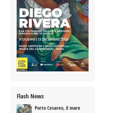
Flash News
Porto Cesareo, il mare