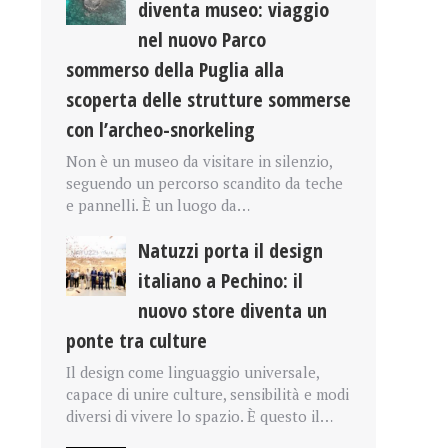
diventa museo: viaggio
nel nuovo Parco
sommerso della Puglia alla
scoperta delle strutture sommerse
con l’archeo-snorkeling
Non è un museo da visitare in silenzio,
seguendo un percorso scandito da teche
e pannelli. È un luogo da…
Natuzzi porta il design
italiano a Pechino: il
nuovo store diventa un
ponte tra culture
Il design come linguaggio universale,
capace di unire culture, sensibilità e modi
diversi di vivere lo spazio. È questo il…