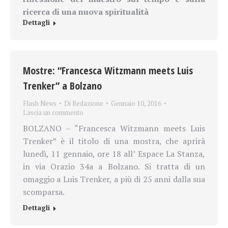
ricerca di una nuova spiritualità
Dettagli
Mostre: “Francesca Witzmann meets Luis
Trenker” a Bolzano
Flash News
Di
Redazione
Gennaio 10, 2016
Lascia un commento
BOLZANO – “Francesca Witzmann meets Luis
Trenker” è il titolo di una mostra, che aprirà
lunedì, 11 gennaio, ore 18 all’ Espace La Stanza,
in via Orazio 34a a Bolzano. Si tratta di un
omaggio a Luis Trenker, a più di 25 anni dalla sua
scomparsa.
Dettagli