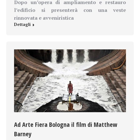
Dopo un’opera di ampliamento e restauro
l’edificio si presenterà con una veste
rinnovata e avveniristica
Dettagli
Ad Arte Fiera Bologna il film di Matthew
Barney