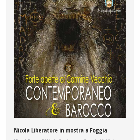
Nicola Liberatore in mostra a Foggia