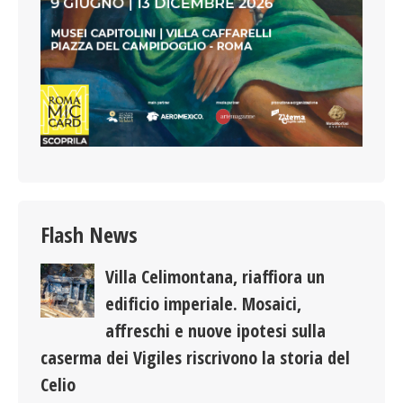
Flash News
Villa Celimontana, riaffiora un
edificio imperiale. Mosaici,
affreschi e nuove ipotesi sulla
caserma dei Vigiles riscrivono la storia del
Celio