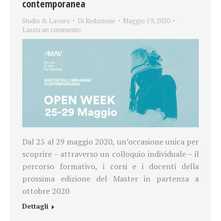
contemporanea
Studio & Lavoro
Di
Redazione
Maggio 19, 2020
Lascia un commento
Dal 25 al 29 maggio 2020, un’occasione unica per
scoprire – attraverso un colloquio individuale – il
percorso formativo, i corsi e i docenti della
prossima edizione del Master in partenza a
ottobre 2020
Dettagli