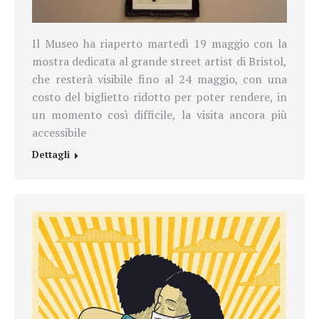
Il Museo ha riaperto martedì 19 maggio con la
mostra dedicata al grande street artist di Bristol,
che resterà visibile fino al 24 maggio, con una
costo del biglietto ridotto
per poter rendere, in
un momento così difficile, la visita ancora più
accessibile
Dettagli