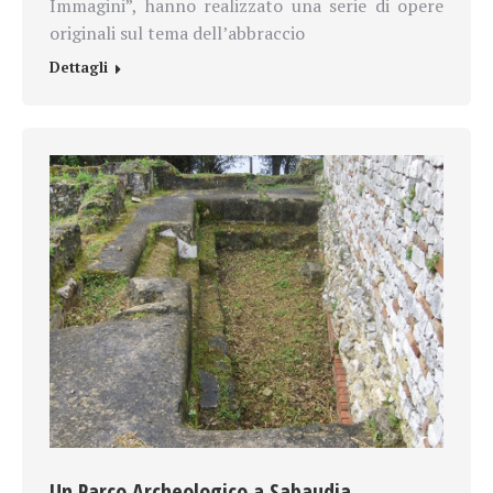
Immagini”, hanno realizzato una serie di opere
originali sul tema dell’abbraccio
Dettagli
Un Parco Archeologico a Sabaudia