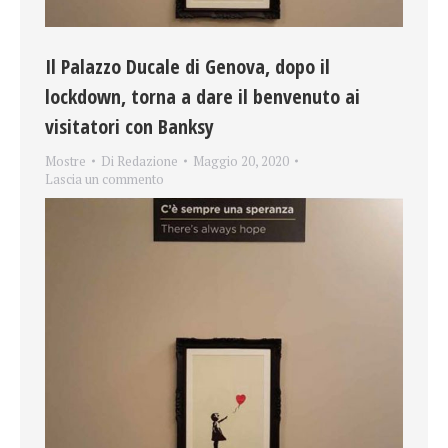
Il Palazzo Ducale di Genova, dopo il
lockdown, torna a dare il benvenuto ai
visitatori con Banksy
Mostre
Di
Redazione
Maggio 20, 2020
Lascia un commento