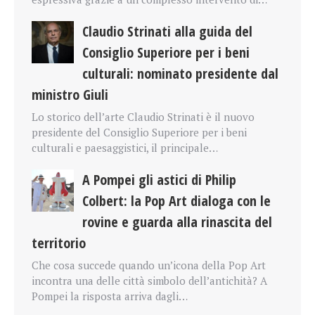
Claudio Strinati alla guida del
Consiglio Superiore per i beni
culturali: nominato presidente dal
ministro Giuli
Lo storico dell’arte Claudio Strinati è il nuovo
presidente del Consiglio Superiore per i beni
culturali e paesaggistici, il principale…
A Pompei gli astici di Philip
Colbert: la Pop Art dialoga con le
rovine e guarda alla rinascita del
territorio
Che cosa succede quando un’icona della Pop Art
incontra una delle città simbolo dell’antichità? A
Pompei la risposta arriva dagli…