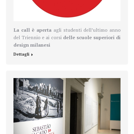
La call è aperta
agli studenti dell’ultimo anno
del Triennio e ai corsi
delle scuole superiori di
design milanesi
Dettagli