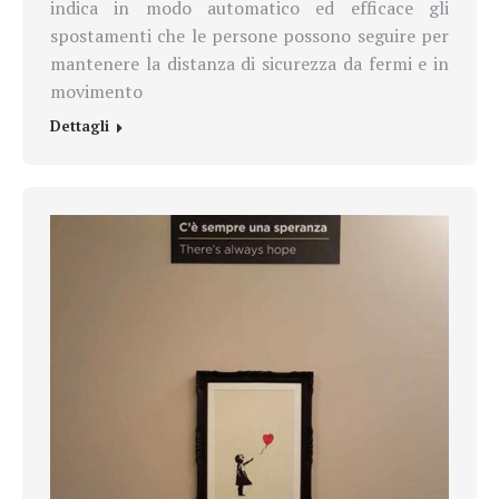
indica in modo automatico ed efficace gli
spostamenti che le persone possono seguire per
mantenere la distanza di sicurezza da fermi e in
movimento
Dettagli