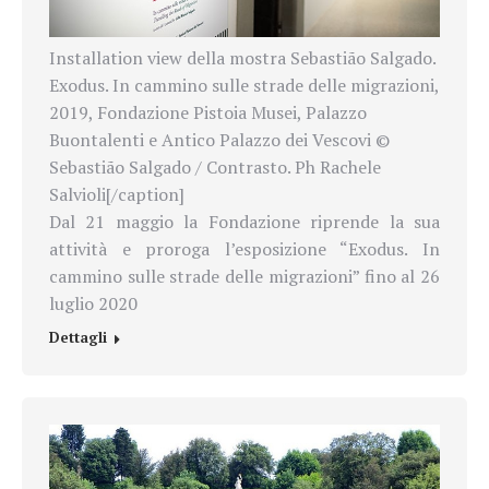
Installation view della mostra Sebastião Salgado.
Exodus. In cammino sulle strade delle migrazioni,
2019, Fondazione Pistoia Musei, Palazzo
Buontalenti e Antico Palazzo dei Vescovi ©
Sebastião Salgado / Contrasto. Ph Rachele
Salvioli[/caption]
Dal 21 maggio la Fondazione riprende la sua
attività e proroga l’esposizione “Exodus. In
cammino sulle strade delle migrazioni” fino al 26
luglio 2020
Dettagli