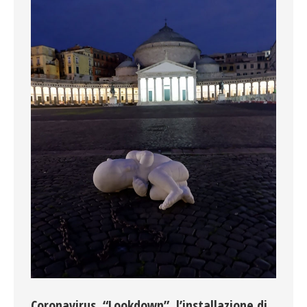
Coronavirus. “Lookdown”, l’installazione di