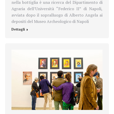
nella bottiglia è una ricerca del Dipartimento di
Agraria dell’Università “Federico II” di Napoli,
avviata dopo il sopralluogo di Alberto Angela ai
depositi del Museo Archeologico di Napoli
Dettagli