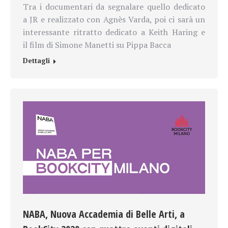
Tra i documentari da segnalare quello dedicato
a JR e realizzato con Agnès Varda, poi ci sarà un
interessante ritratto dedicato a Keith Haring e
il film di Simone Manetti su Pippa Bacca
Dettagli
NABA, Nuova Accademia di Belle Arti, a