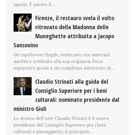
spazio. È questo il…
Firenze, il restauro svela il volto
ritrovato della Madonna delle
Muneghette attribuita a Jacopo
Sansovino
Un capolavoro fragile, realizzato con materiali
insoliti e restituito alla sua originaria forza
espressiva grazie a un complesso intervento di…
Claudio Strinati alla guida del
Consiglio Superiore per i beni
culturali: nominato presidente dal
ministro Giuli
Lo storico dell’arte Claudio Strinati è il nuovo
presidente del Consiglio Superiore per i beni
culturali e paesaggistici, il principale…