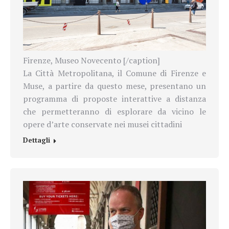
Firenze, Museo Novecento [/caption]
La Città Metropolitana, il Comune di Firenze e
Muse, a partire da questo mese, presentano un
programma di proposte interattive a distanza
che permetteranno di esplorare da vicino le
opere d’arte conservate nei musei cittadini
Dettagli