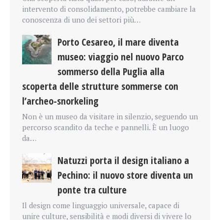
intervento di consolidamento, potrebbe cambiare la
conoscenza di uno dei settori più…
Porto Cesareo, il mare diventa
museo: viaggio nel nuovo Parco
sommerso della Puglia alla
scoperta delle strutture sommerse con
l’archeo-snorkeling
Non è un museo da visitare in silenzio, seguendo un
percorso scandito da teche e pannelli. È un luogo
da…
Natuzzi porta il design italiano a
Pechino: il nuovo store diventa un
ponte tra culture
Il design come linguaggio universale, capace di
unire culture, sensibilità e modi diversi di vivere lo