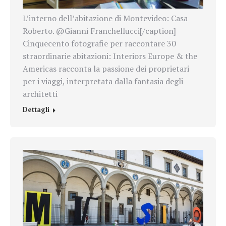
L’interno dell’abitazione di Montevideo: Casa
Roberto. @Gianni Franchellucci[/caption]
Cinquecento fotografie per raccontare 30
straordinarie abitazioni: Interiors Europe & the
Americas racconta la passione dei proprietari
per i viaggi, interpretata dalla fantasia degli
architetti
Dettagli