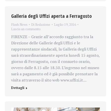
Galleria degli Uffizi aperta a Ferragosto
Flash News
Di
Redazione
Luglio 19, 2016
Lascia un commento
FIRENZE – Grazie all’accordo raggiunto tra la
Direzione delle Gallerie degli Uffizi e le
rappresentanze sindacali, la Galleria degli Uffizi
sarà straordinariamente aperta lunedì 15 agosto,
giorno di Ferragosto, con il consueto orario,
ovvero dalle 8.15 alle 18.50. L’ingresso nel museo
sarà a pagamento ed è già possibile prenotare la
visita attraverso il sito web www.uffizi.it…
Dettagli