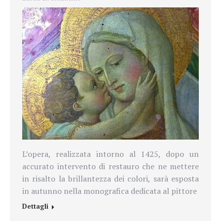
L’opera, realizzata intorno al 1425, dopo un
accurato intervento di restauro che ne mettere
in risalto la brillantezza dei colori, sarà esposta
in autunno nella monografica dedicata al pittore
Dettagli