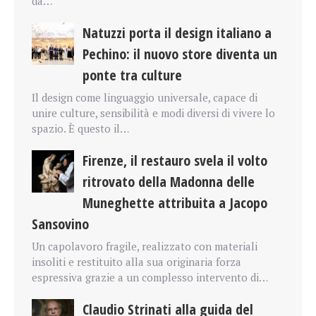
da…
Natuzzi porta il design italiano a
Pechino: il nuovo store diventa un
ponte tra culture
Il design come linguaggio universale, capace di
unire culture, sensibilità e modi diversi di vivere lo
spazio. È questo il…
Firenze, il restauro svela il volto
ritrovato della Madonna delle
Muneghette attribuita a Jacopo
Sansovino
Un capolavoro fragile, realizzato con materiali
insoliti e restituito alla sua originaria forza
espressiva grazie a un complesso intervento di…
Claudio Strinati alla guida del