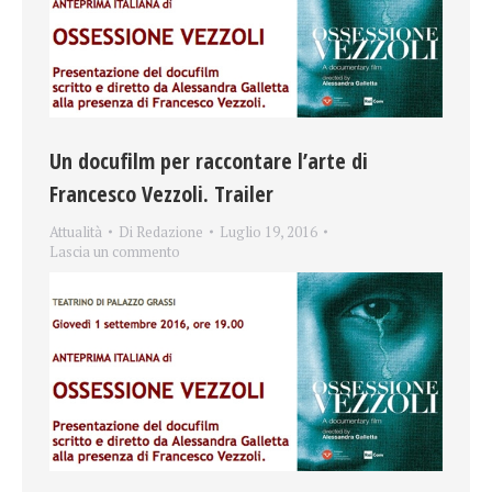
Un docufilm per raccontare l’arte di
Francesco Vezzoli. Trailer
Attualità
Di
Redazione
Luglio 19, 2016
Lascia un commento