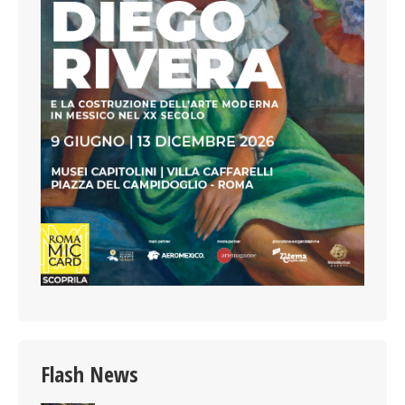
Flash News