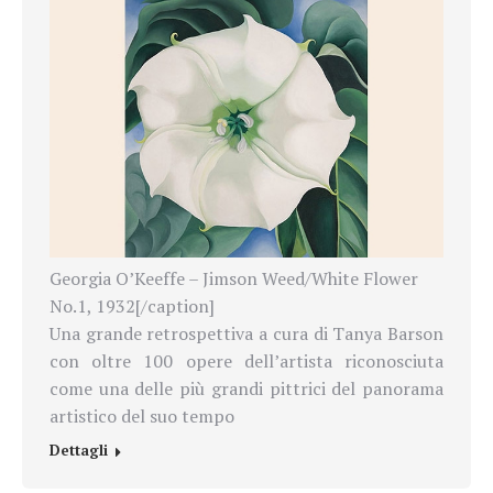
Georgia O’Keeffe – Jimson Weed/White Flower
No.1, 1932[/caption]
Una grande retrospettiva a cura di Tanya Barson
con oltre 100 opere dell’artista riconosciuta
come una delle più grandi pittrici del panorama
artistico del suo tempo
Dettagli