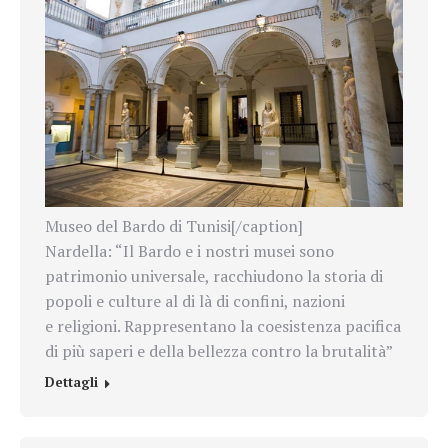
Museo del Bardo di Tunisi[/caption]
Nardella: “
Il Bardo e i nostri musei sono
patrimonio universale, racchiudono la storia di
popoli e culture al di là di confini, nazioni
e
religioni. Rappresentano la coesistenza pacifica
di più saperi e della bellezza contro la brutalità”
Dettagli