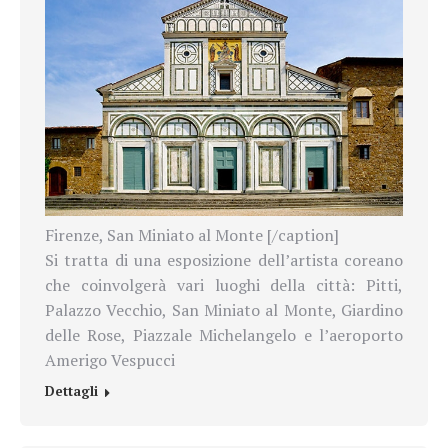
Firenze, San Miniato al Monte [/caption]
Si tratta di una esposizione dell’arti
sta coreano
che coinvolgerà vari luoghi della città: Pitti,
Palazzo Vecchio, San Miniato al Monte, Giardino
delle Rose, Piazzale Michelangelo e l’aeroporto
Amerigo Vespucci
Dettagli