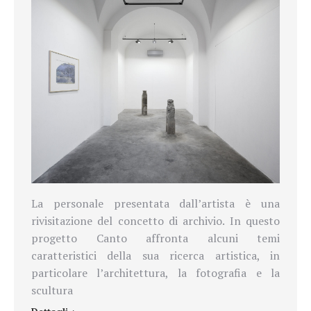
La personale presentata dall’artista è una
rivisitazione del concetto di archivio. In questo
progetto
Canto affronta alcuni temi
caratteristici della sua ricerca artistica, in
particolare l’architettura, la fotografia e la
scultura