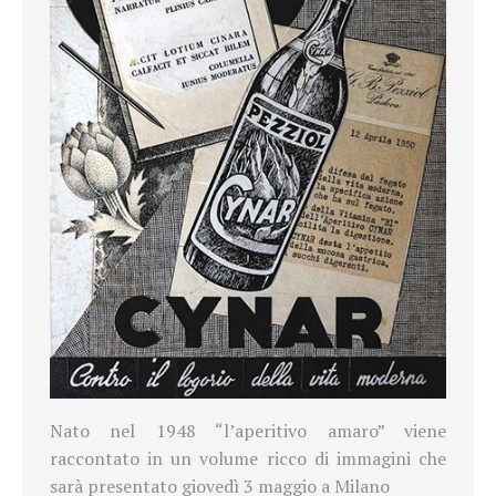
Nato nel 1948
“
l’aperitivo amaro” viene
raccontato in un volume ricco di immagini che
sarà presentato giovedì 3 maggio a Milano