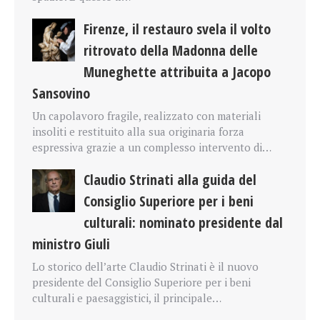
Firenze, il restauro svela il volto
ritrovato della Madonna delle
Muneghette attribuita a Jacopo
Sansovino
Un capolavoro fragile, realizzato con materiali
insoliti e restituito alla sua originaria forza
espressiva grazie a un complesso intervento di…
Claudio Strinati alla guida del
Consiglio Superiore per i beni
culturali: nominato presidente dal
ministro Giuli
Lo storico dell’arte Claudio Strinati è il nuovo
presidente del Consiglio Superiore per i beni
culturali e paesaggistici, il principale…