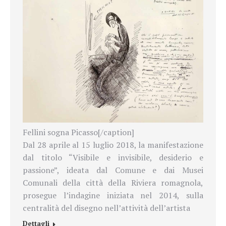
Fellini sogna Picasso[/caption]
Dal 28 aprile al 15 luglio 2018, la manifestazione
dal titolo “Visibile e invisibile, desiderio e
passione”, ideata dal Comune e dai Musei
Comunali della città della Riviera romagnola,
prosegue l’indagine iniziata nel 2014, sulla
centralità del disegno nell’attività dell’artista
Dettagli