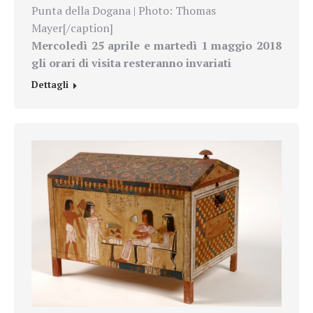
Punta della Dogana | Photo: Thomas
Mayer[/caption]
Mercoledì 25 aprile e martedì 1 maggio 2018
gli orari di visita resteranno invariati
Dettagli