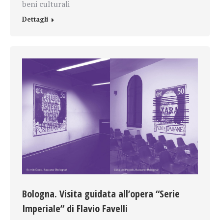
beni culturali
Dettagli
Bologna. Visita guidata all’opera “Serie
Imperiale” di Flavio Favelli