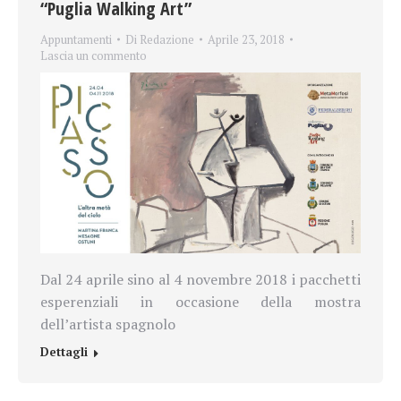
“Puglia Walking Art”
Appuntamenti
Di
Redazione
Aprile 23, 2018
Lascia un commento
Dal 24 aprile sino al 4 novembre 2018 i pacchetti
esperenziali in occasione della mostra
dell’artista spagnolo
Dettagli