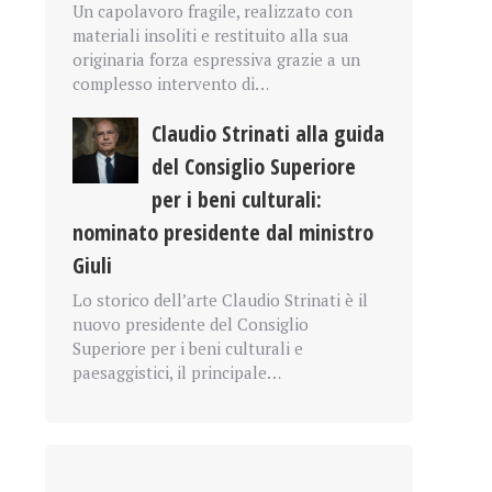
Un capolavoro fragile, realizzato con
materiali insoliti e restituito alla sua
originaria forza espressiva grazie a un
complesso intervento di…
Claudio Strinati alla guida
del Consiglio Superiore
per i beni culturali:
nominato presidente dal ministro
Giuli
Lo storico dell’arte Claudio Strinati è il
nuovo presidente del Consiglio
Superiore per i beni culturali e
paesaggistici, il principale…