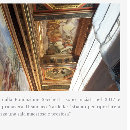
ti dalla Fondazione Sacchetti, sono iniziati nel 2017 e
primavera. Il sindaco Nardella: “stiamo per riportare a
lezza una sala maestosa e preziosa”