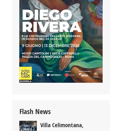
Flash News
Villa Celimontana,