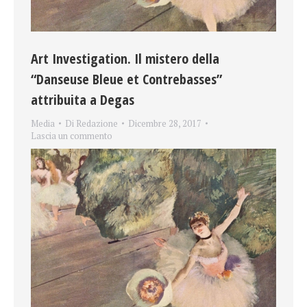
Art Investigation. Il mistero della
“Danseuse Bleue et Contrebasses”
attribuita a Degas
Media
Di
Redazione
Dicembre 28, 2017
Lascia un commento