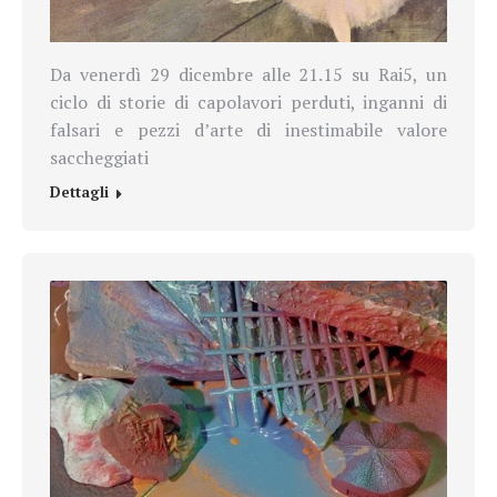
Da venerdì 29 dicembre alle 21.15 su Rai5, un
ciclo di storie di capolavori perduti, inganni di
falsari e pezzi d’arte di inestimabile valore
saccheggiati
Dettagli