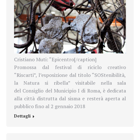
Cristiano Muti: “Epicentro[/caption]
Promossa dal festival di riciclo creativo
“Riscarti”, l’esposizione dal titolo “SOStenibilità,
la Natura si ribella” visitabile nella sala
del Consiglio del Municipio I di Roma, è dedicata
alla città distrutta dal sisma e resterà aperta al
pubblico fino al 2 gennaio 2018
Dettagli