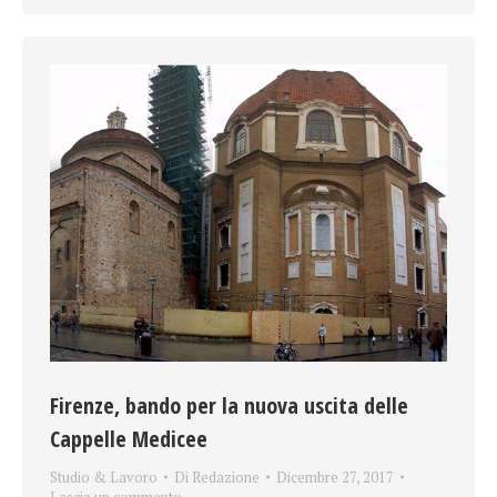
Firenze, bando per la nuova uscita delle
Cappelle Medicee
Studio & Lavoro
Di
Redazione
Dicembre 27, 2017