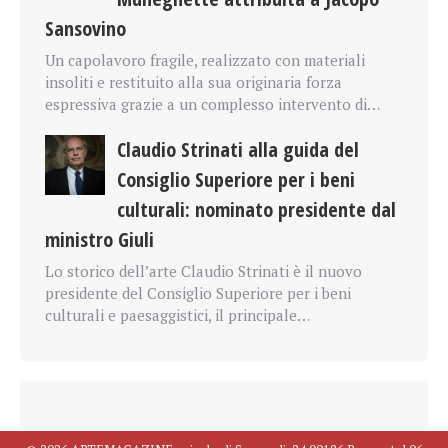
Sansovino
Un capolavoro fragile, realizzato con materiali
insoliti e restituito alla sua originaria forza
espressiva grazie a un complesso intervento di…
Claudio Strinati alla guida del
Consiglio Superiore per i beni
culturali: nominato presidente dal
ministro Giuli
Lo storico dell’arte Claudio Strinati è il nuovo
presidente del Consiglio Superiore per i beni
culturali e paesaggistici, il principale…