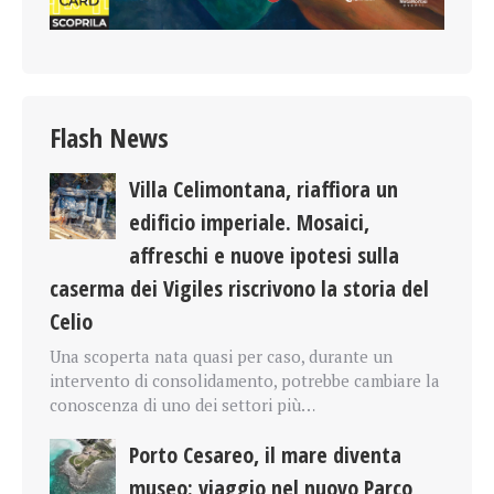
Flash News
Villa Celimontana, riaffiora un
edificio imperiale. Mosaici,
affreschi e nuove ipotesi sulla
caserma dei Vigiles riscrivono la storia del
Celio
Una scoperta nata quasi per caso, durante un
intervento di consolidamento, potrebbe cambiare la
conoscenza di uno dei settori più…
Porto Cesareo, il mare diventa
museo: viaggio nel nuovo Parco