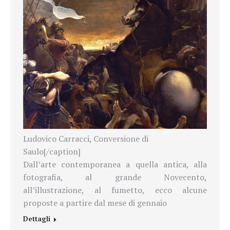
Ludovico Carracci, Conversione di
Saulo[/caption]
Dall’arte contemporanea a quella antica, alla
fotografia, al grande Novecento,
all’illustrazione, al fumetto, ecco alcune
proposte a partire dal mese di gennaio
Dettagli