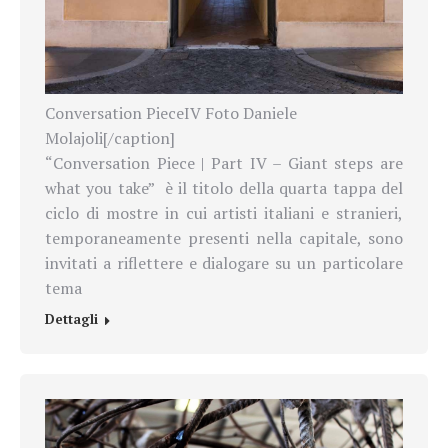
Conversation PieceIV Foto Daniele
Molajoli[/caption]
“Conversation Piece | Part IV – Giant steps are
what you take” è il titolo della quarta tappa del
ciclo di mostre in cui artisti italiani e stranieri,
temporaneamente presenti nella capitale, sono
invitati a riflettere e dialogare su un particolare
tema
Dettagli