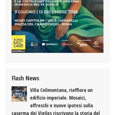
Flash News
Villa Celimontana, riaffiora un
edificio imperiale. Mosaici,
affreschi e nuove ipotesi sulla
caserma dei Vigiles riscrivono la storia del