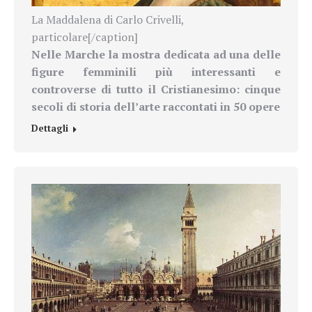
La Maddalena di Carlo Crivelli,
particolare[/caption]
Nelle Marche la mostra dedicata ad una delle
figure femminili più interessanti e
controverse di tutto il Cristianesimo: cinque
secoli di storia dell’arte raccontati in 50 opere
Dettagli