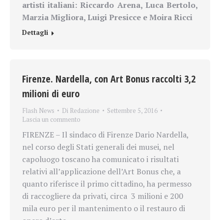
artisti italiani: Riccardo Arena, Luca Bertolo,
Marzia Migliora, Luigi Presicce e Moira Ricci
Dettagli
Firenze. Nardella, con Art Bonus raccolti 3,2
milioni di euro
Flash News
Di
Redazione
Settembre 5, 2016
Lascia un commento
FIRENZE – Il sindaco di Firenze Dario Nardella,
nel corso degli Stati generali dei musei, nel
capoluogo toscano ha comunicato i risultati
relativi all’applicazione dell’Art Bonus che, a
quanto riferisce il primo cittadino, ha permesso
di raccogliere da privati, circa 3 milioni e 200
mila euro per il mantenimento o il restauro di