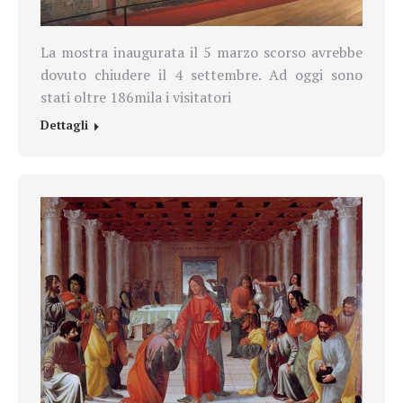
La mostra inaugurata il 5 marzo scorso avrebbe
dovuto chiudere il 4 settembre. Ad oggi sono
stati oltre 186mila i visitatori
Dettagli