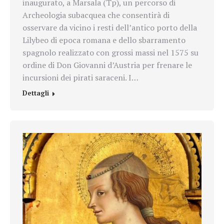
inaugurato, a Marsala (Tp), un percorso di
Archeologia subacquea che consentirà di
osservare da vicino i resti dell’antico porto della
Lilybeo di epoca romana e dello sbarramento
spagnolo realizzato con grossi massi nel 1575 su
ordine di Don Giovanni d’Austria per frenare le
incursioni dei pirati saraceni. I…
Dettagli