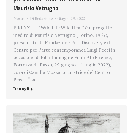
Maurizio Vetrugno
Mostre
Di
Redazione
Giugno 29, 2022
FIRENZE – “Wild Life Wild Heat” è il progetto
inedito di Maurizio Vetrugno (Torino, 1957),
presentato da Fondazione Pitti Discovery e il
Centro per l’arte contemporanea Luigi Pecci in
occasione di Pitti Immagine Filati 91 (Firenze,
Fortezza da Basso, 29 giugno – 1 luglio 2022), a
cura di Camilla Mozzato curatrice del Centro
Pecci. “La…
Dettagli