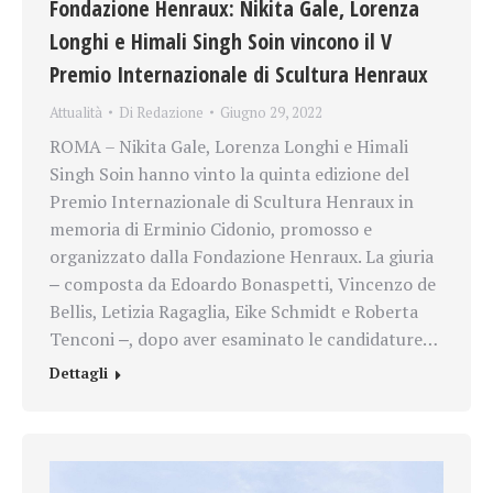
Fondazione Henraux: Nikita Gale, Lorenza
Longhi e Himali Singh Soin vincono il V
Premio Internazionale di Scultura Henraux
Attualità
Di
Redazione
Giugno 29, 2022
ROMA – Nikita Gale, Lorenza Longhi e Himali
Singh Soin hanno vinto la quinta edizione del
Premio Internazionale di Scultura Henraux in
memoria di Erminio Cidonio, promosso e
organizzato dalla Fondazione Henraux. La giuria
‒ composta da Edoardo Bonaspetti, Vincenzo de
Bellis, Letizia Ragaglia, Eike Schmidt e Roberta
Tenconi ‒, dopo aver esaminato le candidature…
Dettagli