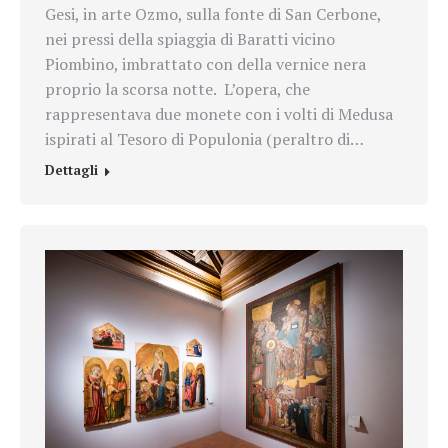
Gesi, in arte Ozmo, sulla fonte di San Cerbone,
nei pressi della spiaggia di Baratti vicino
Piombino, imbrattato con della vernice nera
proprio la scorsa notte. L’opera, che
rappresentava due monete con i volti di Medusa
ispirati al Tesoro di Populonia (peraltro di…
Dettagli