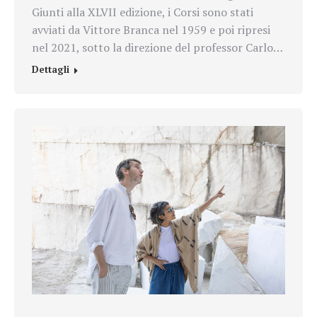
Giunti alla XLVII edizione, i Corsi sono stati
avviati da Vittore Branca nel 1959 e poi ripresi
nel 2021, sotto la direzione del professor Carlo…
Dettagli