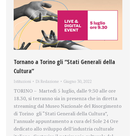
Tornano a Torino gli “Stati Generali della
Cultura”
Istituzioni
Di
Redazione
Giugno 30, 2022
TORINO – Martedì 5 luglio, dalle 9:30 alle ore
18.30, si terranno sia in presenza che in diretta
streaming dal Museo Nazionale del Risorgimento
di Torino gli “Stati Generali della Cultura”,
l’annuale appuntamento a cura del Sole 24 Ore
dedicato allo sviluppo dell’industria culturale