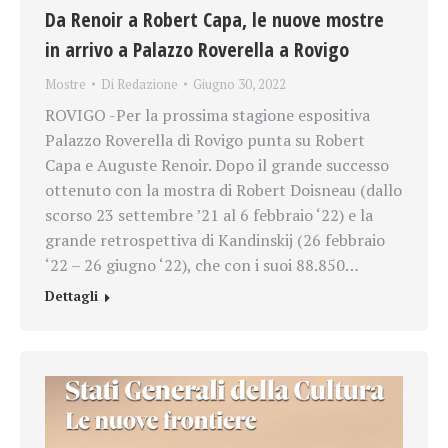
Da Renoir a Robert Capa, le nuove mostre
in arrivo a Palazzo Roverella a Rovigo
Mostre
Di
Redazione
Giugno 30, 2022
ROVIGO -Per la prossima stagione espositiva
Palazzo Roverella di Rovigo punta su Robert
Capa e Auguste Renoir. Dopo il grande successo
ottenuto con la mostra di Robert Doisneau (dallo
scorso 23 settembre ’21 al 6 febbraio ‘22) e la
grande retrospettiva di Kandinskij (26 febbraio
‘22 – 26 giugno ‘22), che con i suoi 88.850…
Dettagli