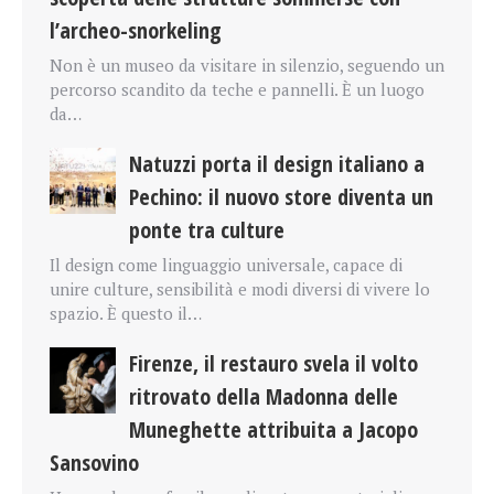
l’archeo-snorkeling
Non è un museo da visitare in silenzio, seguendo un
percorso scandito da teche e pannelli. È un luogo
da…
Natuzzi porta il design italiano a
Pechino: il nuovo store diventa un
ponte tra culture
Il design come linguaggio universale, capace di
unire culture, sensibilità e modi diversi di vivere lo
spazio. È questo il…
Firenze, il restauro svela il volto
ritrovato della Madonna delle
Muneghette attribuita a Jacopo
Sansovino