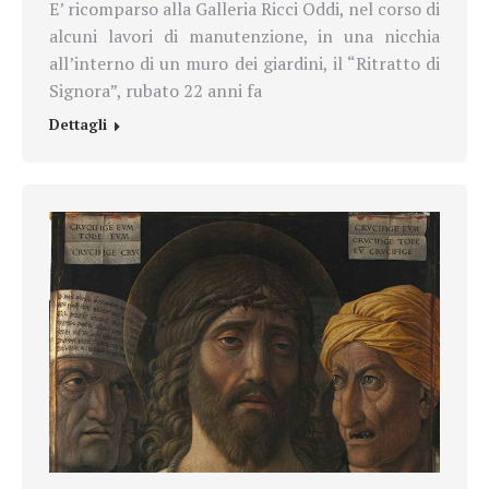
E’ ricomparso alla Galleria Ricci Oddi, nel corso di
alcuni lavori di manutenzione, in una nicchia
all’interno di un muro dei giardini, il “Ritratto di
Signora”, rubato 22 anni fa
Dettagli