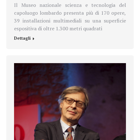
Il Museo nazionale scienza e tecnologia del
capoluogo lombardo presenta più di 170 opere,
39 installazioni multimediali su una superficie
espositiva di oltre 1.300 metri quadrati
Dettagli