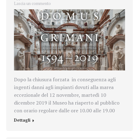
Lascia un commento
Dopo la chiusura forzata in conseguenza agli
ingenti danni agli impianti dovuti alla marea
eccezionale del 12 novembre, martedì 10
dicembre 2019 il Museo ha riaperto al pubblico
con orario regolare dalle ore 10.00 alle 19.00
Dettagli