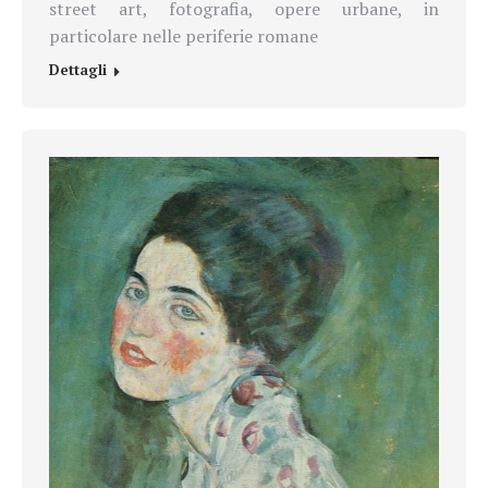
street art, fotografia, opere urbane, in
particolare nelle periferie romane
Dettagli