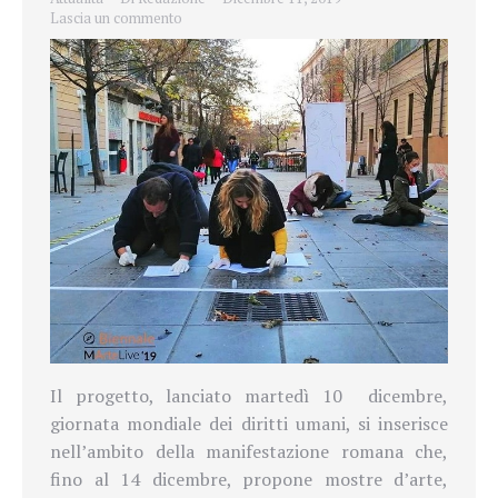
Lascia un commento
Il progetto, lanciato martedì 10
dicembre,
giornata mondiale dei diritti umani, si inserisce
nell’ambito della manifestazione romana che,
fino al 14 dicembre, propone mostre
d’arte,