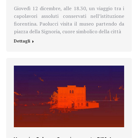
Giovedì 12 dicembre, alle 18.30, un viaggio tra i
capolavori assoluti conservati nell’istituzione
fiorentina. Paolucci visita il museo partendo da
piazza della Signoria, cuore simbolico della città
Dettagli