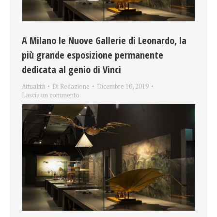
A Milano le Nuove Gallerie di Leonardo, la
più grande esposizione permanente
dedicata al genio di Vinci
Attualità
Di
Redazione
Dicembre 10, 2019
Lascia un commento