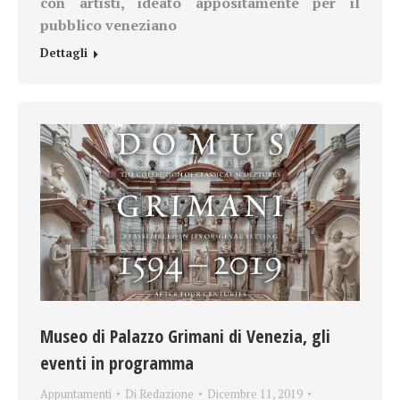
con artisti, ideato appositamente per il
pubblico veneziano
Dettagli
Museo di Palazzo Grimani di Venezia, gli
eventi in programma
Appuntamenti
Di
Redazione
Dicembre 11, 2019