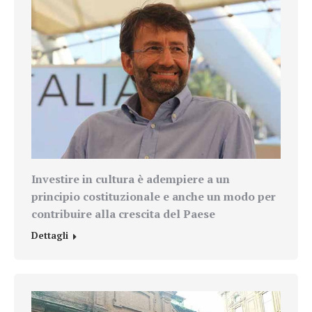
Investire in cultura è adempiere a un
principio costituzionale e anche un modo per
contribuire alla crescita del Paese
Dettagli