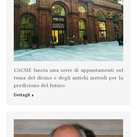
L’ACME lancia una serie di appuntamenti sul
tema del divino e degli antichi metodi per la
predizione del futuro
Dettagli