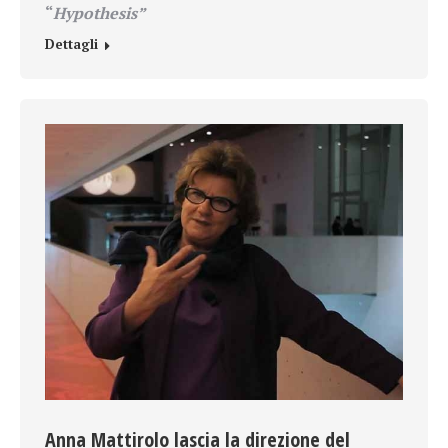
“
Hypothesis”
Dettagli
Anna Mattirolo lascia la direzione del