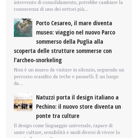
intervento di consolidamento, potrebbe cambiare la
conoscenza di uno dei settori più…
Porto Cesareo, il mare diventa
museo: viaggio nel nuovo Parco
sommerso della Puglia alla
scoperta delle strutture sommerse con
l’archeo-snorkeling
Non è un museo da visitare in silenzio, seguendo un
percorso scandito da teche e pannelli. È un luogo
da…
Natuzzi porta il design italiano a
Pechino: il nuovo store diventa un
ponte tra culture
Il design come linguaggio universale, capace di
unire culture, sensibilità e modi diversi di vivere lo