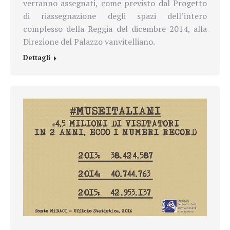
verranno assegnati, come previsto dal Progetto
di riassegnazione degli spazi dell’intero
complesso della Reggia del dicembre 2014, alla
Direzione del Palazzo vanvitelliano.
Dettagli