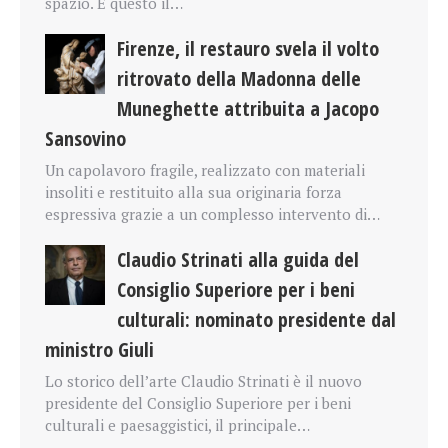
spazio. È questo il…
Firenze, il restauro svela il volto
ritrovato della Madonna delle
Muneghette attribuita a Jacopo
Sansovino
Un capolavoro fragile, realizzato con materiali
insoliti e restituito alla sua originaria forza
espressiva grazie a un complesso intervento di…
Claudio Strinati alla guida del
Consiglio Superiore per i beni
culturali: nominato presidente dal
ministro Giuli
Lo storico dell’arte Claudio Strinati è il nuovo
presidente del Consiglio Superiore per i beni
culturali e paesaggistici, il principale…