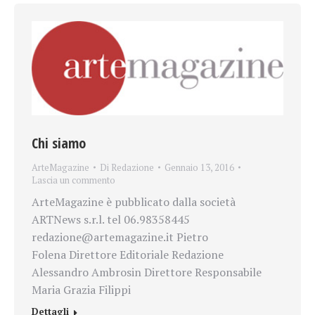
Chi siamo
ArteMagazine
Di
Redazione
Gennaio 13, 2016
Lascia un commento
ArteMagazine è pubblicato dalla società
ARTNews s.r.l. tel 06.98358445
redazione@artemagazine.it Pietro
Folena Direttore Editoriale Redazione
Alessandro Ambrosin Direttore Responsabile
Maria Grazia Filippi
Dettagli