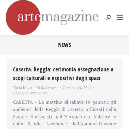
Cerca:
NEWS
Tu sei qui:
Caserta. Reggia: cerimonia assegnazione a
scopi culturali e espositivi degli spazi
Flash News
Di
Redazione
Gennaio 14, 2016
Lascia un commento
CASERTA – La mattina di sabato 16 gennaio gli
ambienti della Reggia di Caserta utilizzati dalla
Scuola Specialisti dell’Aeronautica Militare e
dalla Scuola Nazionale dell’Amministrazione