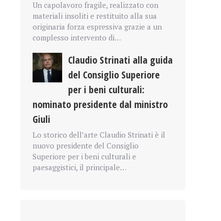
Un capolavoro fragile, realizzato con
materiali insoliti e restituito alla sua
originaria forza espressiva grazie a un
complesso intervento di…
Claudio Strinati alla guida
del Consiglio Superiore
per i beni culturali:
nominato presidente dal ministro
Giuli
Lo storico dell’arte Claudio Strinati è il
nuovo presidente del Consiglio
Superiore per i beni culturali e
paesaggistici, il principale…