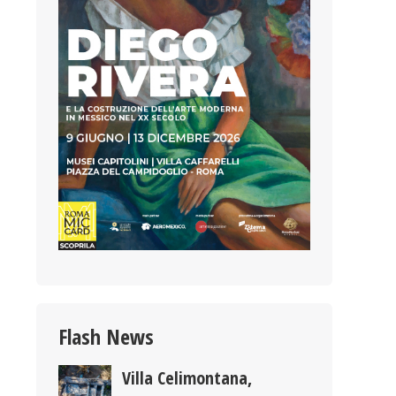
Flash News
Villa Celimontana,