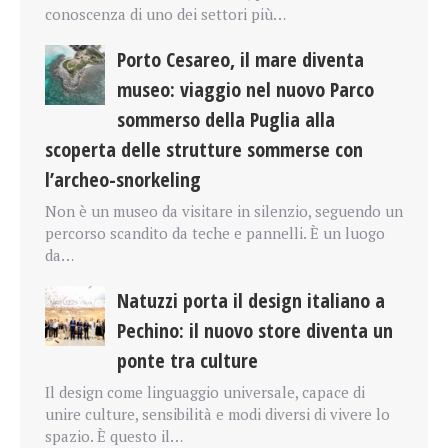
conoscenza di uno dei settori più…
Porto Cesareo, il mare diventa
museo: viaggio nel nuovo Parco
sommerso della Puglia alla
scoperta delle strutture sommerse con
l’archeo-snorkeling
Non è un museo da visitare in silenzio, seguendo un
percorso scandito da teche e pannelli. È un luogo
da…
Natuzzi porta il design italiano a
Pechino: il nuovo store diventa un
ponte tra culture
Il design come linguaggio universale, capace di
unire culture, sensibilità e modi diversi di vivere lo
spazio. È questo il…