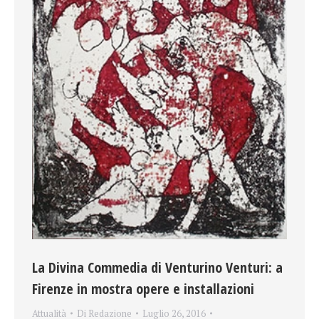
La Divina Commedia di Venturino Venturi: a
Firenze in mostra opere e installazioni
Attualità
Di
Redazione
Luglio 26, 2016