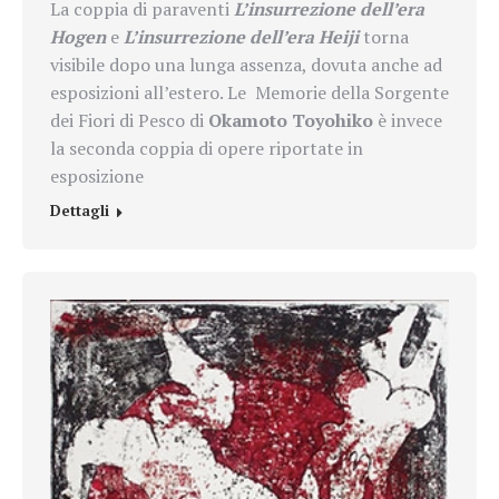
La coppia di paraventi
L’insurrezione dell’era
Hogen
e
L’insurrezione dell’era Heiji
torna
visibile dopo una lunga assenza, dovuta anche ad
esposizioni all’estero. Le Memorie della Sorgente
dei Fiori di Pesco di
Okamoto Toyohiko
è invece
la seconda coppia di opere riportate in
esposizione
Dettagli