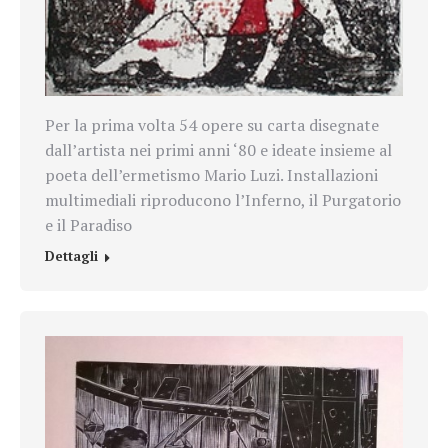
Per la prima volta 54 opere su carta disegnate
dall’artista nei primi anni ‘80 e ideate insieme al
poeta dell’ermetismo Mario Luzi. Installazioni
multimediali riproducono l’Inferno, il Purgatorio
e il Paradiso
Dettagli