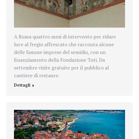
A Roma quattro mesi di intervento per ridare
luce al fregio affrescato che racconta alcune
delle famose imprese del semidio, con un
finanziamento della Fondazione Toti. Da
settembre visite gratuite per il pubblico al
cantiere di restauro
Dettagli