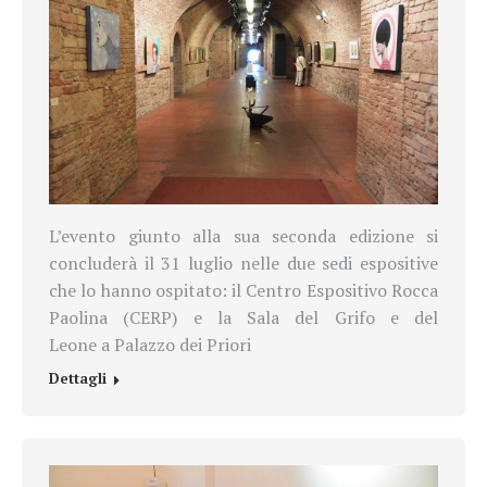
L’evento giunto alla sua seconda edizione si
concluderà il 31 luglio nelle due sedi espositive
che lo hanno ospitato: il Centro Espositivo Rocca
Paolina (CERP) e la Sala del Grifo e del
Leone a Palazzo dei Priori
Dettagli