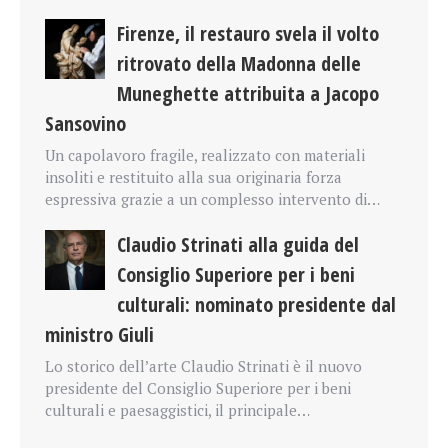
Firenze, il restauro svela il volto
ritrovato della Madonna delle
Muneghette attribuita a Jacopo
Sansovino
Un capolavoro fragile, realizzato con materiali
insoliti e restituito alla sua originaria forza
espressiva grazie a un complesso intervento di…
Claudio Strinati alla guida del
Consiglio Superiore per i beni
culturali: nominato presidente dal
ministro Giuli
Lo storico dell’arte Claudio Strinati è il nuovo
presidente del Consiglio Superiore per i beni
culturali e paesaggistici, il principale…