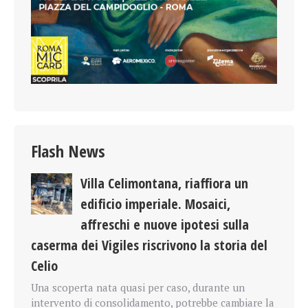
Flash News
Villa Celimontana, riaffiora un
edificio imperiale. Mosaici,
affreschi e nuove ipotesi sulla
caserma dei Vigiles riscrivono la storia del
Celio
Una scoperta nata quasi per caso, durante un
intervento di consolidamento, potrebbe cambiare la