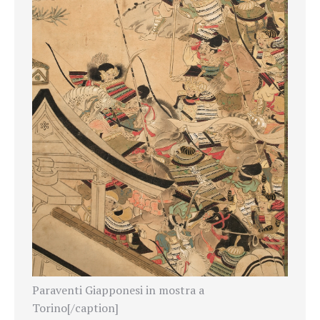
Paraventi Giapponesi in mostra a
Torino[/caption]