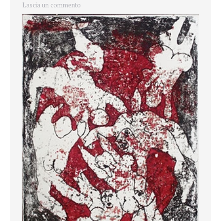
Lascia un commento