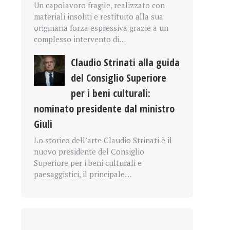
Un capolavoro fragile, realizzato con
materiali insoliti e restituito alla sua
originaria forza espressiva grazie a un
complesso intervento di…
Claudio Strinati alla guida
del Consiglio Superiore
per i beni culturali:
nominato presidente dal ministro
Giuli
Lo storico dell’arte Claudio Strinati è il
nuovo presidente del Consiglio
Superiore per i beni culturali e
paesaggistici, il principale…