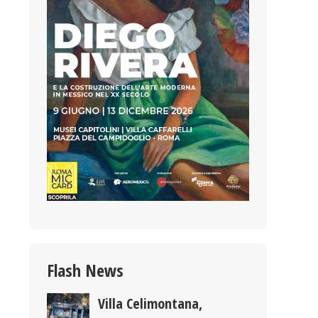
Flash News
Villa Celimontana,