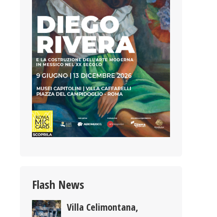
Flash News
Villa Celimontana,