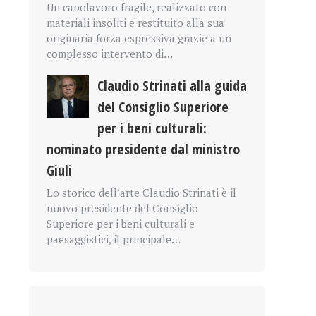
Un capolavoro fragile, realizzato con
materiali insoliti e restituito alla sua
originaria forza espressiva grazie a un
complesso intervento di…
Claudio Strinati alla guida
del Consiglio Superiore
per i beni culturali:
nominato presidente dal ministro
Giuli
Lo storico dell’arte Claudio Strinati è il
nuovo presidente del Consiglio
Superiore per i beni culturali e
paesaggistici, il principale…