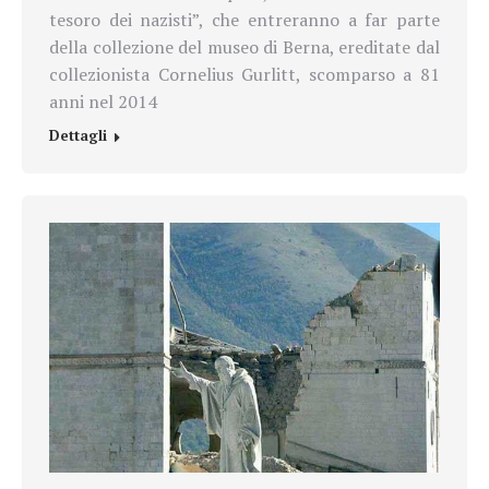
tesoro dei nazisti”, che entreranno a far parte
della collezione del museo di Berna, ereditate dal
collezionista Cornelius Gurlitt, scomparso a 81
anni nel 2014
Dettagli