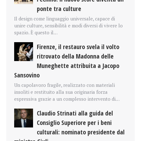
ponte tra culture
Il design come linguaggio universale, capace di
unire culture, sensibilità e modi diversi di vivere lo
spazio. È questo il…
Firenze, il restauro svela il volto
ritrovato della Madonna delle
Muneghette attribuita a Jacopo
Sansovino
Un capolavoro fragile, realizzato con materiali
insoliti e restituito alla sua originaria forza
espressiva grazie a un complesso intervento di…
Claudio Strinati alla guida del
Consiglio Superiore per i beni
culturali: nominato presidente dal