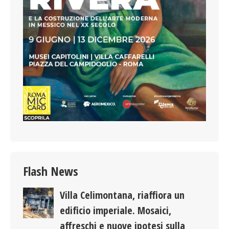
Flash News
Villa Celimontana, riaffiora un
edificio imperiale. Mosaici,
affreschi e nuove ipotesi sulla