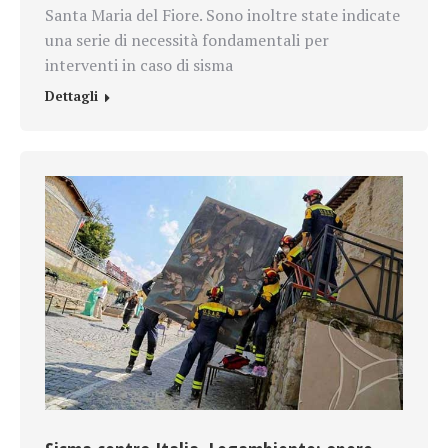
Santa Maria del Fiore. Sono inoltre state indicate
una serie di necessità fondamentali per
interventi in caso di sisma
Dettagli