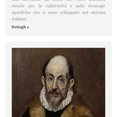
riveste per la collettività e sulle strategie
specifiche che si sono sviluppate nel sistema
italiano
Dettagli