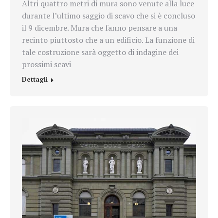
Altri quattro metri di mura sono venute alla luce
durante l’ultimo saggio di scavo che si è concluso
il 9 dicembre. Mura che fanno pensare a una
recinto piuttosto che a un edificio. La funzione di
tale costruzione sarà oggetto di indagine dei
prossimi scavi
Dettagli