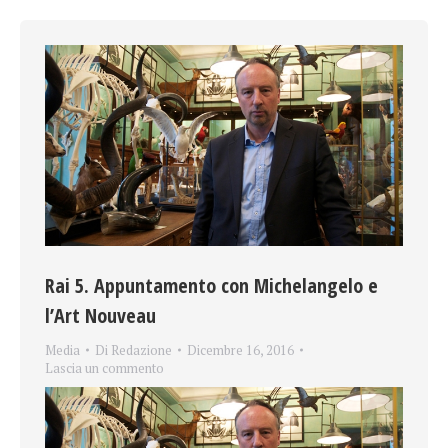
Rai 5. Appuntamento con Michelangelo e
l’Art Nouveau
Media
Di
Redazione
Dicembre 16, 2016
Lascia un commento