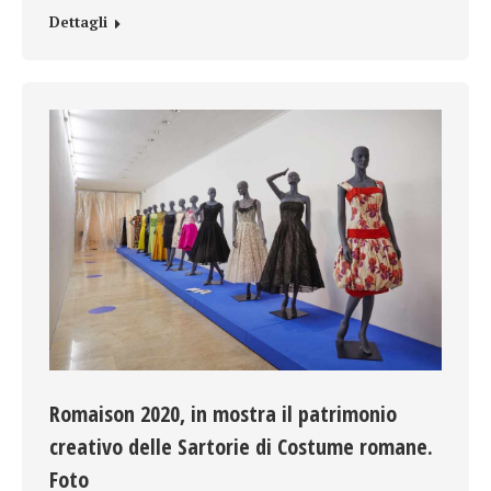
Dettagli
Romaison 2020, in mostra il patrimonio
creativo delle Sartorie di Costume romane.
Foto