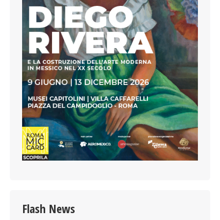
Flash News