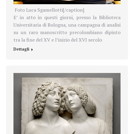
Foto Luca Sgamellotti[/caption]
E’ in atto in questi giorni, presso la Biblioteca
Universitaria di Bologna, una campagna di analisi
su un raro manoscritto precolombiano dipinto
tra la fine del XV e l’inizio del XVI secolo
Dettagli