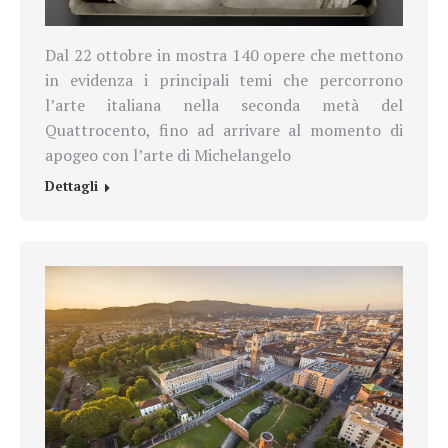
Dal 22 ottobre in mostra
140 opere che mettono
in evidenza i principali temi che percorrono
l’arte italiana nella seconda metà del
Quattrocento, fino ad arrivare al momento di
apogeo con l’arte di Michelangelo
Dettagli