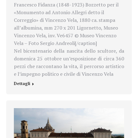
Francesco Fidanza (1848-1923) Bozzetto per il
«Monumento ad Antonio Allegri detto il
Correggio» di Vincenzo Vela, 1880 ca. stampa
all’albumina, mm 270 x 201 Ligornetto, Museo
Vincenzo Vela, inv. Ve6457 © Museo Vincenzo
Vela – Foto Sergio Andreoli[/caption]
Nel bicentenario della nascita dello scultore, da
domenica 25 ottobre un’esposizione di circa 360
pezzi che raccontano la vita, il percorso artistico
e l’impegno politico e civile di Vincenzo Vela
Dettagli