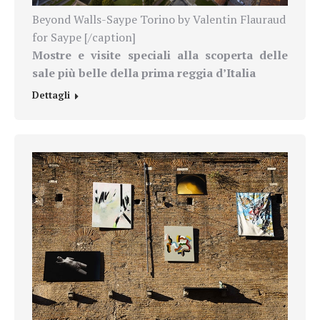
Beyond Walls-Saype Torino by Valentin Flauraud
for Saype [/caption]
Mostre e visite speciali
alla scoperta delle
sale più belle della prima reggia d’Italia
Dettagli