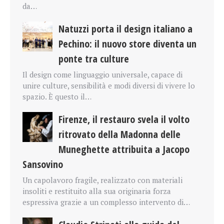
da…
Natuzzi porta il design italiano a
Pechino: il nuovo store diventa un
ponte tra culture
Il design come linguaggio universale, capace di
unire culture, sensibilità e modi diversi di vivere lo
spazio. È questo il…
Firenze, il restauro svela il volto
ritrovato della Madonna delle
Muneghette attribuita a Jacopo
Sansovino
Un capolavoro fragile, realizzato con materiali
insoliti e restituito alla sua originaria forza
espressiva grazie a un complesso intervento di…