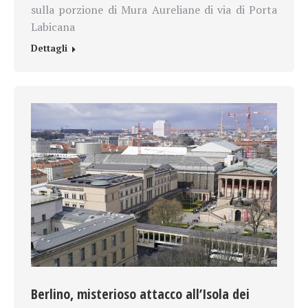
sulla porzione di Mura Aureliane di via di Porta
Labicana
Dettagli
Berlino, misterioso attacco all’Isola dei