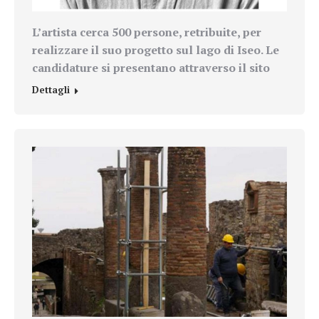
L’artista cerca 500 persone, retribuite, per
realizzare il suo progetto sul lago di Iseo. Le
candidature si presentano attraverso il sito
Dettagli