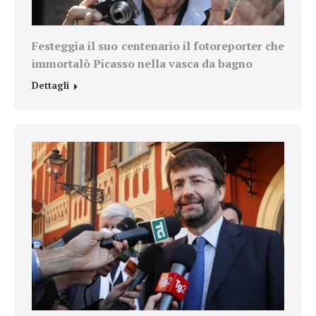
Festeggia il suo centenario il fotoreporter che
immortalò Picasso nella vasca da bagno
Dettagli