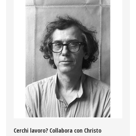
Cerchi lavoro? Collabora con Christo