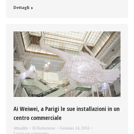
Dettagli
Ai Weiwei, a Parigi le sue installazioni in un
centro commerciale
Attualità
Di
Redazione
Gennaio 24, 2016
Lascia un commento