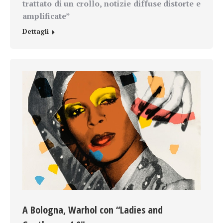
trattato di un crollo,
notizie
diffuse distorte e
amplificate”
Dettagli
A Bologna, Warhol con “Ladies and