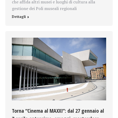
che affida altri musei e luoghi di cultura alla
gestione dei Poli museali regionali
Dettagli
Torna “Cinema al MAXXI”: dal 27 gennaio al