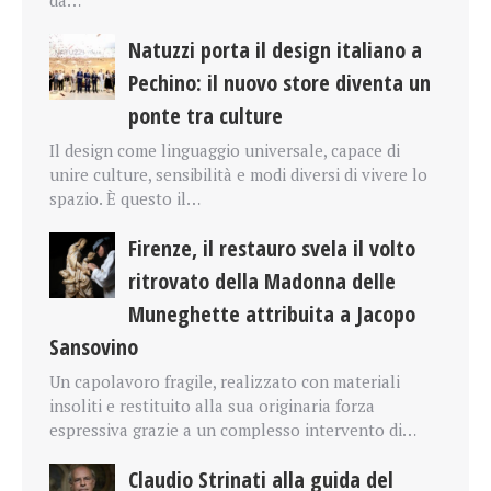
da…
Natuzzi porta il design italiano a
Pechino: il nuovo store diventa un
ponte tra culture
Il design come linguaggio universale, capace di
unire culture, sensibilità e modi diversi di vivere lo
spazio. È questo il…
Firenze, il restauro svela il volto
ritrovato della Madonna delle
Muneghette attribuita a Jacopo
Sansovino
Un capolavoro fragile, realizzato con materiali
insoliti e restituito alla sua originaria forza
espressiva grazie a un complesso intervento di…
Claudio Strinati alla guida del