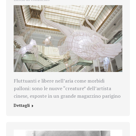
Fluttuanti e libere nell’aria come morbidi
palloni: sono le nuove “creature” dell’artista
cinese, esposte in un grande magazzino parigino
Dettagli