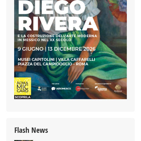
Flash News