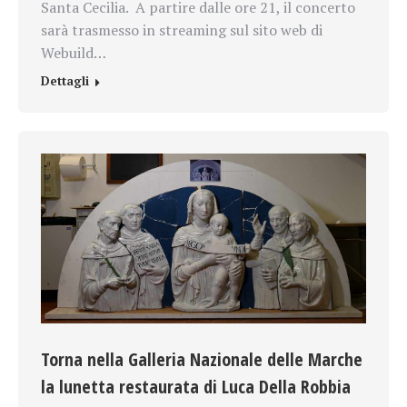
Santa Cecilia. A partire dalle ore 21, il concerto
sarà trasmesso in streaming sul sito web di
Webuild…
Dettagli
Torna nella Galleria Nazionale delle Marche
la lunetta restaurata di Luca Della Robbia