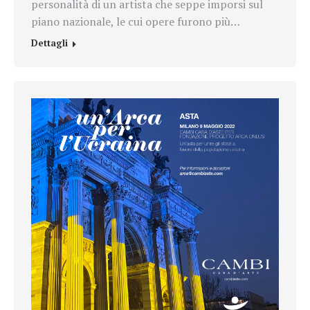
personalità di un artista che seppe imporsi sul
piano nazionale, le cui opere furono più…
Dettagli