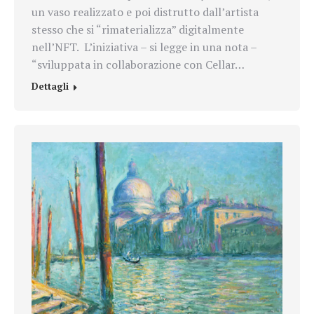
un vaso realizzato e poi distrutto dall’artista
stesso che si “rimaterializza” digitalmente
nell’NFT. L’iniziativa – si legge in una nota –
“sviluppata in collaborazione con Cellar…
Dettagli