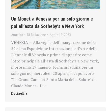
Un Monet a Venezia per un solo giorno e
poi all’asta da Sotheby’s a New York
Attualità
Di
Redazione
Aprile 19, 2022
VENEZIA – Alla vigilia dell’inaugurazione della
59esima Esposizione Internazionale d’Arte della
Biennale di Venezia e prima di apparire come
lotto principale all’asta di Sotheby’s a New York,
il prossimo 17 maggio, torna in laguna per un
solo giorno, mercoledì 20 aprile, il capolavoro
“Le Grand Canal et Santa Maria della Salute” di
Claude Monet. Il…
Dettagli