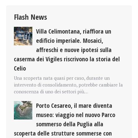
Flash News
Villa Celimontana, riaffiora un
edificio imperiale. Mosaici,
affreschi e nuove ipotesi sulla
caserma dei Vigiles riscrivono la storia del
Celio
Una scoperta nata quasi per caso, durante un
intervento di consolidamento, potrebbe cambiare la
conoscenza di uno dei settori più…
Porto Cesareo, il mare diventa
museo: viaggio nel nuovo Parco
sommerso della Puglia alla
scoperta delle strutture sommerse con