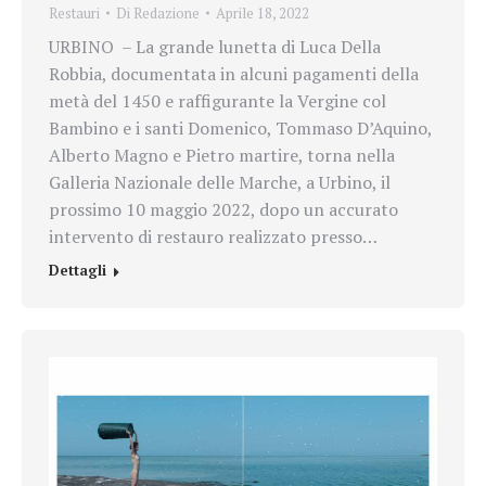
Restauri
Di
Redazione
Aprile 18, 2022
URBINO – La grande lunetta di Luca Della
Robbia, documentata in alcuni pagamenti della
metà del 1450 e raffigurante la Vergine col
Bambino e i santi Domenico, Tommaso D’Aquino,
Alberto Magno e Pietro martire, torna nella
Galleria Nazionale delle Marche, a Urbino, il
prossimo 10 maggio 2022, dopo un accurato
intervento di restauro realizzato presso…
Dettagli