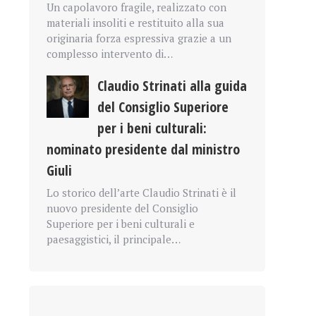
Un capolavoro fragile, realizzato con
materiali insoliti e restituito alla sua
originaria forza espressiva grazie a un
complesso intervento di…
Claudio Strinati alla guida
del Consiglio Superiore
per i beni culturali:
nominato presidente dal ministro
Giuli
Lo storico dell’arte Claudio Strinati è il
nuovo presidente del Consiglio
Superiore per i beni culturali e
paesaggistici, il principale…