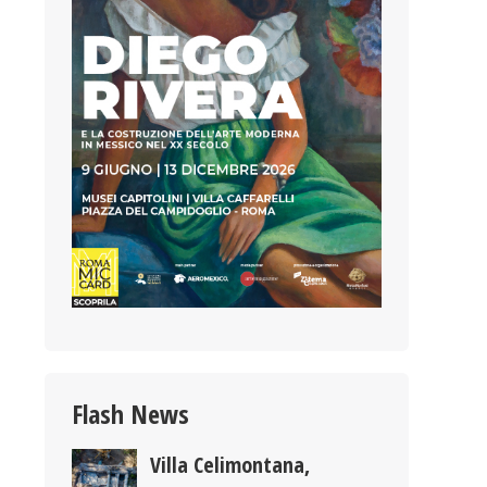
Flash News
Villa Celimontana,