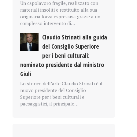
Un capolavoro fragile, realizzato con
materiali insoliti e restituito alla sua
originaria forza espressiva grazie a un
complesso intervento di…
Claudio Strinati alla guida
del Consiglio Superiore
per i beni culturali:
nominato presidente dal ministro
Giuli
Lo storico dell’arte Claudio Strinati è il
nuovo presidente del Consiglio
Superiore per i beni culturali e
paesaggistici, il principale…