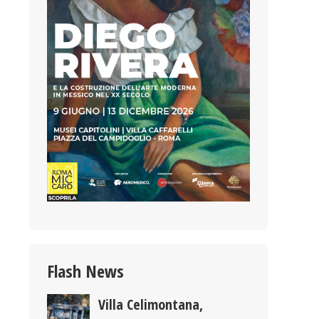
Flash News
Villa Celimontana,