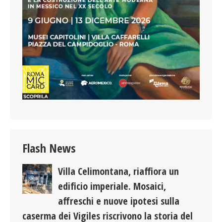
Flash News
Villa Celimontana, riaffiora un
edificio imperiale. Mosaici,
affreschi e nuove ipotesi sulla
caserma dei Vigiles riscrivono la storia del