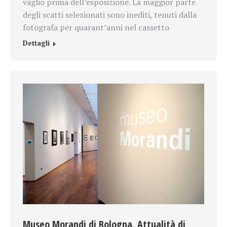
vaglio prima dell’esposizione. La maggior parte
degli scatti selezionati sono inediti, tenuti dalla
fotografa per quarant’anni nel cassetto
Dettagli
Museo Morandi di Bologna. Attualità di