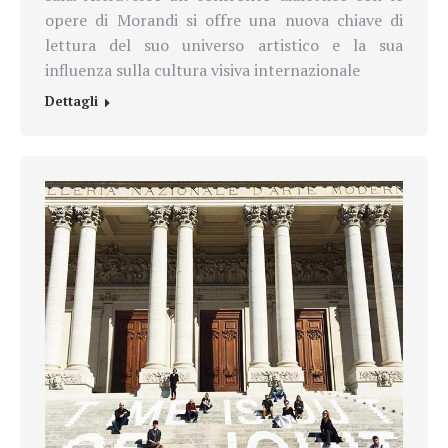
opere di Morandi si offre una nuova chiave di
lettura del suo universo artistico e la sua
influenza sulla cultura visiva internazionale
Dettagli