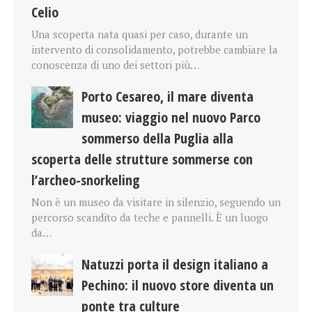
Celio
Una scoperta nata quasi per caso, durante un
intervento di consolidamento, potrebbe cambiare la
conoscenza di uno dei settori più…
Porto Cesareo, il mare diventa
museo: viaggio nel nuovo Parco
sommerso della Puglia alla
scoperta delle strutture sommerse con
l’archeo-snorkeling
Non è un museo da visitare in silenzio, seguendo un
percorso scandito da teche e pannelli. È un luogo
da…
Natuzzi porta il design italiano a
Pechino: il nuovo store diventa un
ponte tra culture