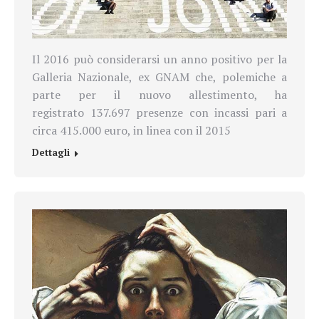
Il 2016 può considerarsi un anno positivo per la
Galleria Nazionale, ex GNAM che, polemiche a
parte per il nuovo allestimento, ha
registrato
137.697 presenze con incassi pari a
circa 415.000 euro, in linea con il 2015
Dettagli