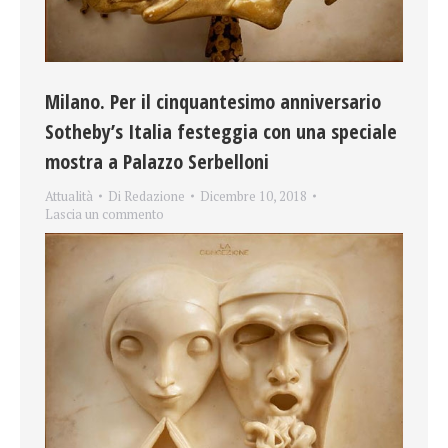
Milano. Per il cinquantesimo anniversario
Sotheby’s Italia festeggia con una speciale
mostra a Palazzo Serbelloni
Attualità
Di
Redazione
Dicembre 10, 2018
Lascia un commento