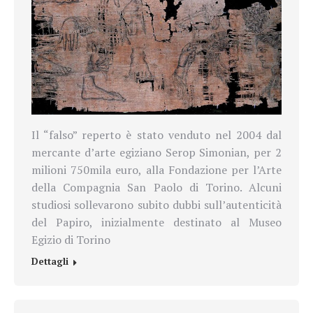
Il “falso” reperto è stato venduto nel 2004 dal
mercante d’arte egiziano Serop Simonian, per 2
milioni 750mila euro, alla Fondazione per l’Arte
della Compagnia San Paolo di Torino. Alcuni
studiosi sollevarono subito dubbi sull’autenticità
del Papiro, inizialmente destinato al Museo
Egizio di Torino
Dettagli