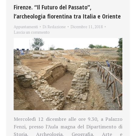
Firenze. “Il Futuro del Passato”,
l’archeologia fiorentina tra Italia e Oriente
Appuntamenti
Di
Redazione
Dicembre 11, 2018
Lascia un commento
Mercoledì 12 dicembre alle ore 9.30, a Palazzo
Fenzi, presso l’Aula magna del Dipartimento di
Storia, Archeologia, Geografia, Arte e