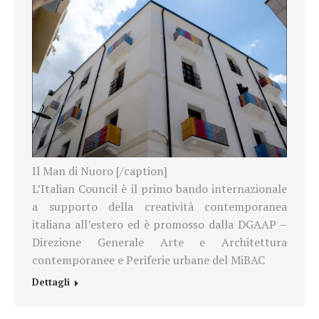
Il Man di Nuoro [/caption]
L’Italian Council è il primo bando internazionale
a supporto della creatività contemporanea
italiana all’estero ed è promosso dalla DGAAP –
Direzione Generale Arte e Architettura
contemporanee e Periferie urbane del MiBAC
Dettagli