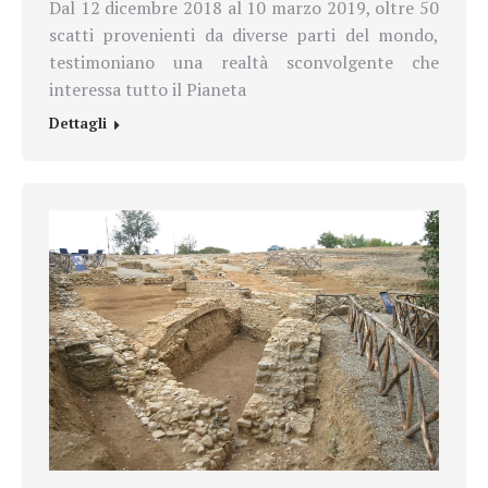
Dal 12 dicembre 2018 al 10 marzo 2019, oltre 50
scatti provenienti da diverse parti del mondo,
testimoniano una realtà sconvolgente che
interessa tutto il Pianeta
Dettagli