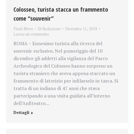
Colosseo, turista stacca un frammento
come “souvenir”
Flash News
Di
Redazione
Dicembre 11, 2018
Lascia un commento
ROMA – Ennesimo turista alla ricerca del
souvenir esclusivo. Nel pomeriggio del 10
dicembre gli addetti alla vigilanza del Parco
Archeologico del Colosseo hanno sorpreso un
turista straniero che aveva appena staccato un
frammento di laterizio per infilarselo in tasca. Si
tratta di un indiano di 47 anni che stava
partecipando a una visita guidata all’interno
dell’Anfiteatro…
Dettagli