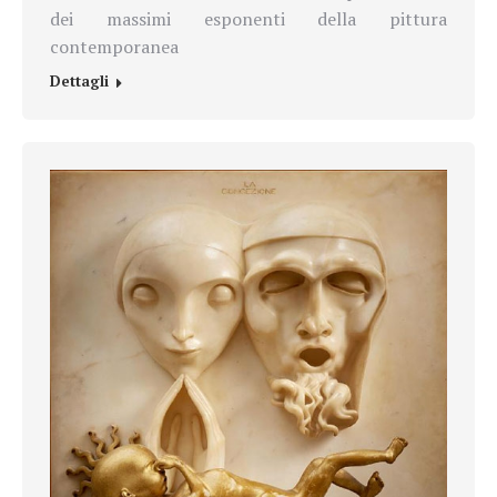
dei massimi esponenti della pittura
contemporanea
Dettagli