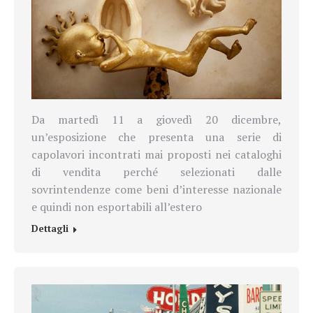
Da martedì 11 a giovedì 20 dicembre,
un’esposizione che presenta una serie di
capolavori incontrati mai proposti nei cataloghi
di vendita perché selezionati dalle
sovrintendenze come beni d’interesse nazionale
e quindi non esportabili all’estero
Dettagli