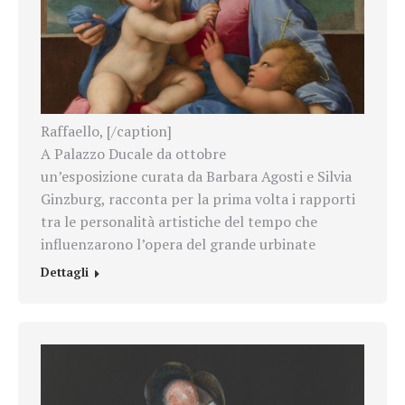
Raffaello, [/caption]
A Palazzo Ducale da ottobre
un’esposizione curata da Barbara Agosti e Silvia
Ginzburg, racconta per la prima volta i rapporti
tra le personalità artistiche del tempo che
influenzarono l’opera del grande urbinate
Dettagli