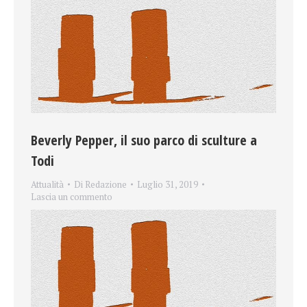
Beverly Pepper, il suo parco di sculture a
Todi
Attualità
Di
Redazione
Luglio 31, 2019
Lascia un commento