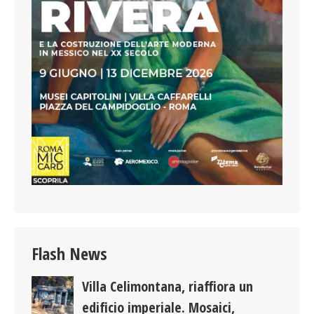
Flash News
Villa Celimontana, riaffiora un
edificio imperiale. Mosaici,