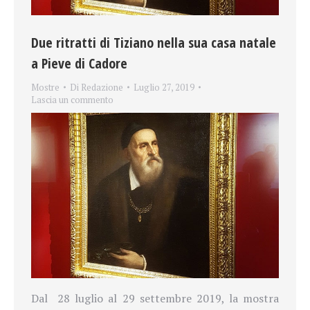
Due ritratti di Tiziano nella sua casa natale
a Pieve di Cadore
Mostre
Di
Redazione
Luglio 27, 2019
Lascia un commento
Dal 28 luglio al 29 settembre 2019, la mostra