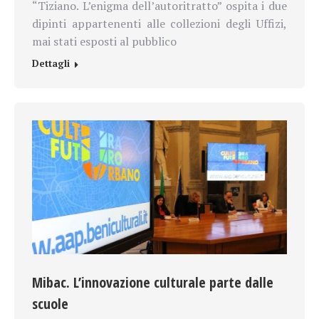
“Tiziano. L’enigma dell’autoritratto” ospita i due
dipinti appartenenti alle collezioni degli Uffizi,
mai stati esposti al pubblico
Dettagli
Mibac. L’innovazione culturale parte dalle
scuole