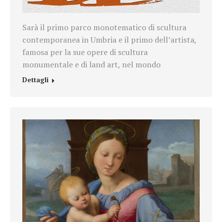
Sarà il primo parco monotematico di scultura
contemporanea in Umbria e il primo dell’artista,
famosa per la sue opere di scultura
monumentale e di land art, nel mondo
Dettagli