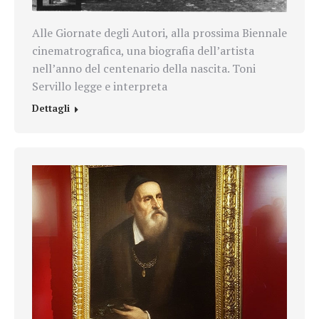
Alle Giornate degli Autori, alla prossima Biennale
cinematrografica, una biografia dell’artista
nell’anno del centenario della nascita. Toni
Servillo legge e interpreta
Dettagli