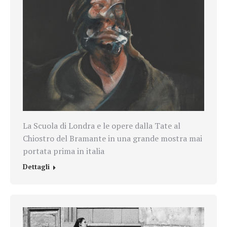
La Scuola di Londra e le opere dalla Tate al
Chiostro del Bramante in una grande mostra mai
portata prima in italia
Dettagli