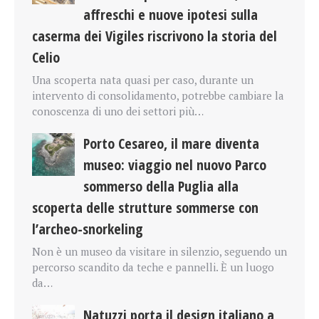
affreschi e nuove ipotesi sulla
caserma dei Vigiles riscrivono la storia del
Celio
Una scoperta nata quasi per caso, durante un
intervento di consolidamento, potrebbe cambiare la
conoscenza di uno dei settori più…
Porto Cesareo, il mare diventa
museo: viaggio nel nuovo Parco
sommerso della Puglia alla
scoperta delle strutture sommerse con
l’archeo-snorkeling
Non è un museo da visitare in silenzio, seguendo un
percorso scandito da teche e pannelli. È un luogo
da…
Natuzzi porta il design italiano a