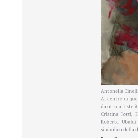
Antonella Cinell
Al centro di que
da otto artiste i
Cristina Iotti,
Roberta Ubaldi 
simbolico della 