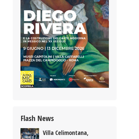
Flash News
Villa Celimontana,