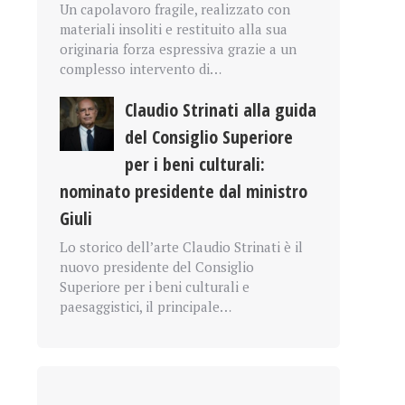
Un capolavoro fragile, realizzato con
materiali insoliti e restituito alla sua
originaria forza espressiva grazie a un
complesso intervento di…
Claudio Strinati alla guida
del Consiglio Superiore
per i beni culturali:
nominato presidente dal ministro
Giuli
Lo storico dell’arte Claudio Strinati è il
nuovo presidente del Consiglio
Superiore per i beni culturali e
paesaggistici, il principale…