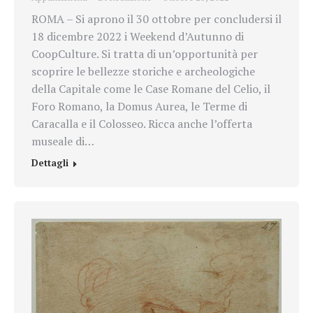
ROMA – Si aprono il 30 ottobre per concludersi il
18 dicembre 2022 i Weekend d’Autunno di
CoopCulture. Si tratta di un’opportunità per
scoprire le bellezze storiche e archeologiche
della Capitale come le Case Romane del Celio, il
Foro Romano, la Domus Aurea, le Terme di
Caracalla e il Colosseo. Ricca anche l’offerta
museale di…
Dettagli