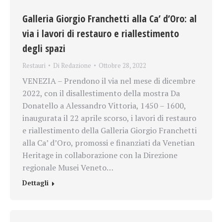
Galleria Giorgio Franchetti alla Ca’ d’Oro: al
via i lavori di restauro e riallestimento
degli spazi
Restauri
Di
Redazione
Ottobre 28, 2022
VENEZIA – Prendono il via nel mese di dicembre
2022, con il disallestimento della mostra Da
Donatello a Alessandro Vittoria, 1450 – 1600,
inaugurata il 22 aprile scorso, i lavori di restauro
e riallestimento della Galleria Giorgio Franchetti
alla Ca’ d’Oro, promossi e finanziati da Venetian
Heritage in collaborazione con la Direzione
regionale Musei Veneto…
Dettagli