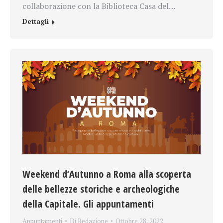
collaborazione con la Biblioteca Casa del…
Dettagli
Weekend d’Autunno a Roma alla scoperta
delle bellezze storiche e archeologiche
della Capitale. Gli appuntamenti
Appuntamenti
Di
Redazione
Ottobre 28, 2022