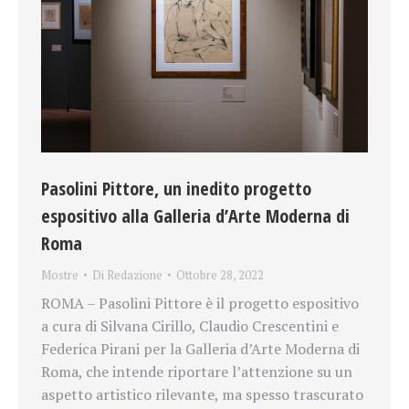
Pasolini Pittore, un inedito progetto
espositivo alla Galleria d’Arte Moderna di
Roma
Mostre
Di
Redazione
Ottobre 28, 2022
ROMA – Pasolini Pittore è il progetto espositivo
a cura di Silvana Cirillo, Claudio Crescentini e
Federica Pirani per la Galleria d’Arte Moderna di
Roma, che intende riportare l’attenzione su un
aspetto artistico rilevante, ma spesso trascurato