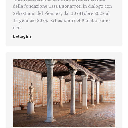
della fondazione Casa Buonarroti in dialogo con
Sebastiano del Piombo”, dal 30 ottobre 2022 al
15 gennaio 2023. Sebastiano del Piombo è uno
dei…
Dettagli