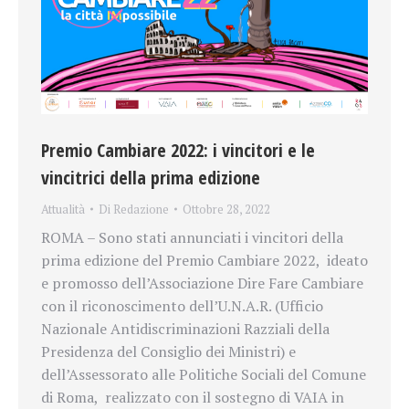
Premio Cambiare 2022: i vincitori e le
vincitrici della prima edizione
Attualità
Di
Redazione
Ottobre 28, 2022
ROMA – Sono stati annunciati i vincitori della
prima edizione del Premio Cambiare 2022, ideato
e promosso dell’Associazione Dire Fare Cambiare
con il riconoscimento dell’U.N.A.R. (Ufficio
Nazionale Antidiscriminazioni Razziali della
Presidenza del Consiglio dei Ministri) e
dell’Assessorato alle Politiche Sociali del Comune
di Roma, realizzato con il sostegno di VAIA in