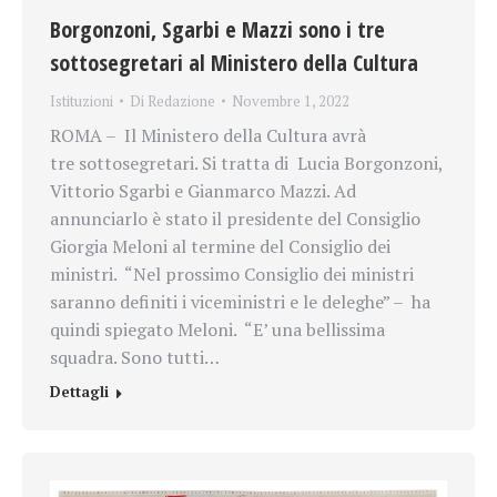
Borgonzoni, Sgarbi e Mazzi sono i tre
sottosegretari al Ministero della Cultura
Istituzioni
Di
Redazione
Novembre 1, 2022
ROMA – Il Ministero della Cultura avrà
tre sottosegretari. Si tratta di Lucia Borgonzoni,
Vittorio Sgarbi e Gianmarco Mazzi. Ad
annunciarlo è stato il presidente del Consiglio
Giorgia Meloni al termine del Consiglio dei
ministri. “Nel prossimo Consiglio dei ministri
saranno definiti i viceministri e le deleghe” – ha
quindi spiegato Meloni. “E’ una bellissima
squadra. Sono tutti…
Dettagli