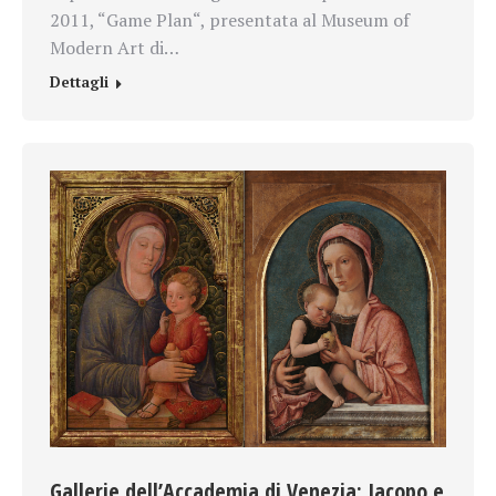
2011, “Game Plan“, presentata al Museum of
Modern Art di…
Dettagli
Gallerie dell’Accademia di Venezia: Jacopo e