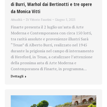
di Burri, Warhol dai Bertinotti e tre opere
da Monica Vitti
Attualità
Di
Vittorio Faustini
Giugno 5, 2025
Finarte presenta il 2 luglio un’asta di Arte
Moderna e Contemporanea con circa 150 lotti,
tra rarità assolute e provenienze illustri Sarà
“Texas” di Alberto Burri, realizzato nel 1945
durante la prigionia nel campo di internamento
di Hereford, in Texas, a catalizzare l’attenzione
della prossima asta di Arte Moderna e
Contemporanea di Finarte, in programma…
Dettagli