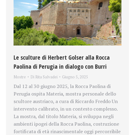
Le sculture di Herbert Golser alla Rocca
Paolina di Perugia in dialogo con Burri
Mostre
Di
Rita Salvadei
Giugno 5, 2025
Dal 12 al 30 giugno 2025, la Rocca Paolina di
Perugia ospita Materia, mostra personale dello
scultore austriaco, a cura di Riccardo Freddo Un
intervento calibrato, in un contesto complesso.
La mostra, dal titolo Materia, si sviluppa negli
ambienti ipogei della Rocca Paolina, costruzione
fortificata di età rinascimentale oggi percorribile