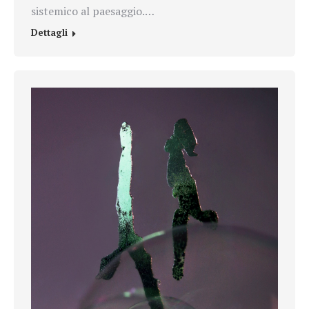
sistemico al paesaggio.…
Dettagli