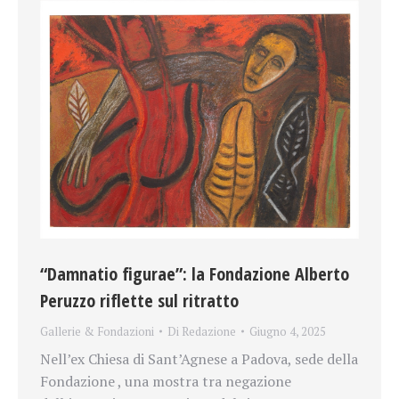
“Damnatio figurae”: la Fondazione Alberto
Peruzzo riflette sul ritratto
Gallerie & Fondazioni
Di
Redazione
Giugno 4, 2025
Nell’ex Chiesa di Sant’Agnese a Padova, sede della
Fondazione , una mostra tra negazione