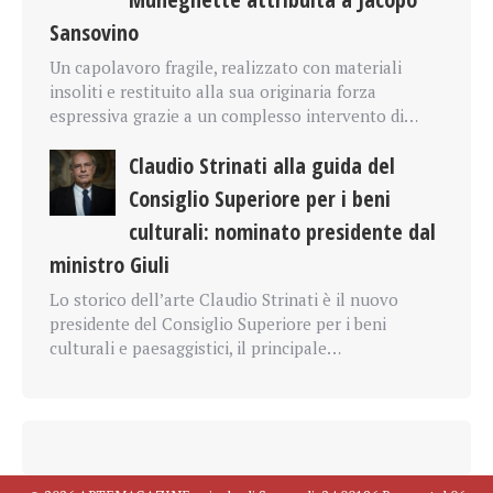
Sansovino
Un capolavoro fragile, realizzato con materiali
insoliti e restituito alla sua originaria forza
espressiva grazie a un complesso intervento di…
Claudio Strinati alla guida del
Consiglio Superiore per i beni
culturali: nominato presidente dal
ministro Giuli
Lo storico dell’arte Claudio Strinati è il nuovo
presidente del Consiglio Superiore per i beni
culturali e paesaggistici, il principale…