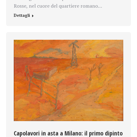
Rosse, nel cuore del quartiere romano…
Dettagli
Capolavori in asta a Milano: il primo dipinto