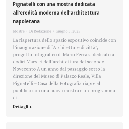
Pignatelli con una mostra dedicata
all’eredità moderna dell’architettura
napoletana
Mostre
Di
Redazione
Giugno 5, 2025
La riapertura dello spazio espositivo coincide con
l’inaugurazione di “Architetture di città”,
progetto fotografico di Mario Ferrara dedicato a
dodici Maestri dell’architettura del secondo
Novecento A un anno dal passaggio sotto la
direzione del Museo di Palazzo Reale, Villa
Pignatelli – Casa della Fotografia riapre al
pubblico con una nuova mostra e un programma
di…
Dettagli