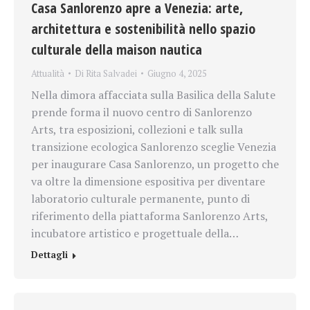
Casa Sanlorenzo apre a Venezia: arte,
architettura e sostenibilità nello spazio
culturale della maison nautica
Attualità
Di
Rita Salvadei
Giugno 4, 2025
Nella dimora affacciata sulla Basilica della Salute
prende forma il nuovo centro di Sanlorenzo
Arts, tra esposizioni, collezioni e talk sulla
transizione ecologica Sanlorenzo sceglie Venezia
per inaugurare Casa Sanlorenzo, un progetto che
va oltre la dimensione espositiva per diventare
laboratorio culturale permanente, punto di
riferimento della piattaforma Sanlorenzo Arts,
incubatore artistico e progettuale della…
Dettagli