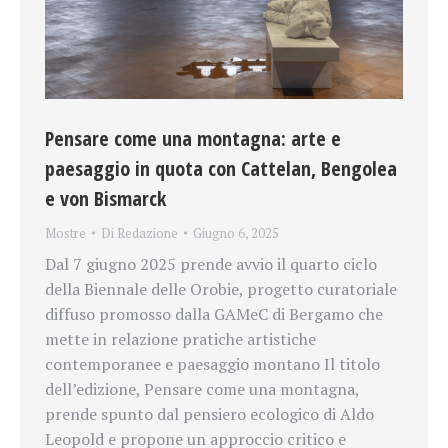
Pensare come una montagna: arte e
paesaggio in quota con Cattelan, Bengolea
e von Bismarck
Mostre
Di
Redazione
Giugno 6, 2025
Dal 7 giugno 2025 prende avvio il quarto ciclo
della Biennale delle Orobie, progetto curatoriale
diffuso promosso dalla GAMeC di Bergamo che
mette in relazione pratiche artistiche
contemporanee e paesaggio montano Il titolo
dell’edizione, Pensare come una montagna,
prende spunto dal pensiero ecologico di Aldo
Leopold e propone un approccio critico e