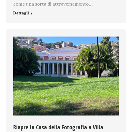
come una sorta di attraversamento…
Dettagli
Riapre la Casa della Fotografia a Villa