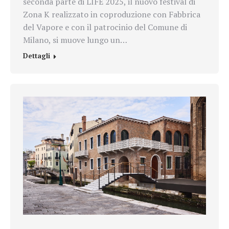
seconda parte di LIFE 2025, il nuovo festival di
Zona K realizzato in coproduzione con Fabbrica
del Vapore e con il patrocinio del Comune di
Milano, si muove lungo un…
Dettagli