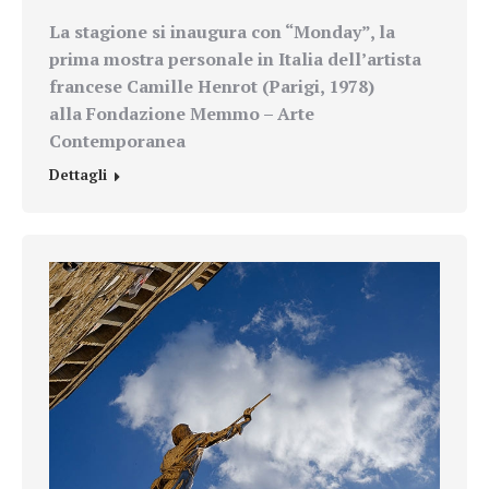
La stagione si inaugura con “Monday”, la
prima mostra personale in Italia dell’artista
francese
Camille Henrot
(Parigi, 1978)
alla
Fondazione Memmo – Arte
Contemporanea
Dettagli