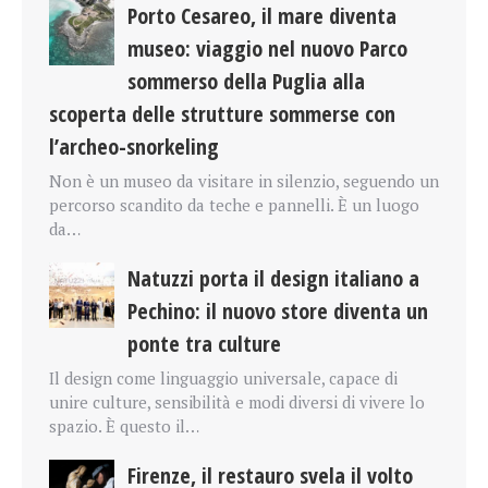
Porto Cesareo, il mare diventa
museo: viaggio nel nuovo Parco
sommerso della Puglia alla
scoperta delle strutture sommerse con
l’archeo-snorkeling
Non è un museo da visitare in silenzio, seguendo un
percorso scandito da teche e pannelli. È un luogo
da…
Natuzzi porta il design italiano a
Pechino: il nuovo store diventa un
ponte tra culture
Il design come linguaggio universale, capace di
unire culture, sensibilità e modi diversi di vivere lo
spazio. È questo il…
Firenze, il restauro svela il volto