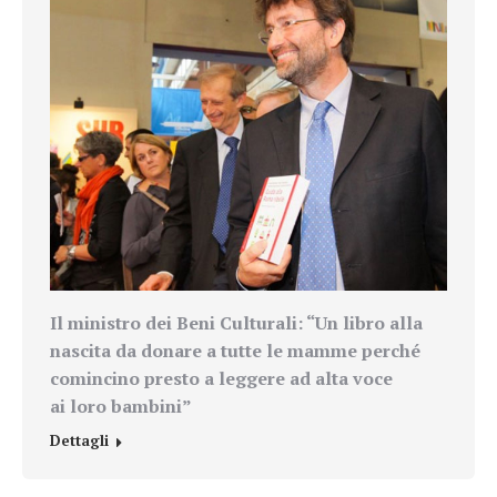
Il ministro dei Beni Culturali: “Un libro alla
nascita da donare a tutte le mamme perché
comincino presto a leggere ad alta voce
ai loro bambini”
Dettagli