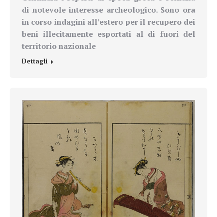
di
notevole interesse archeologico. Sono ora
in corso indagini all’estero per il recupero dei
beni illecitamente esportati al di fuori del
territorio nazionale
Dettagli