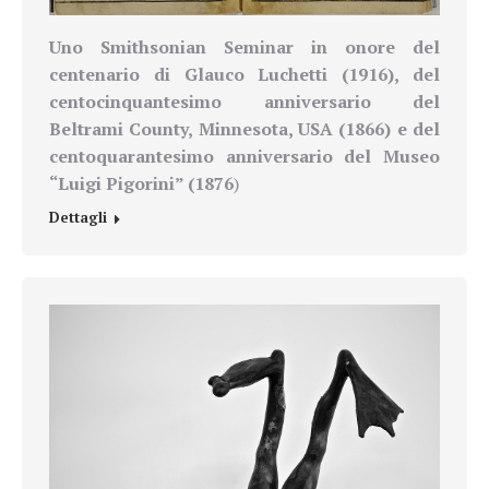
Uno
Smithsonian Seminar in onore
del
centenario di
Glauco Luchetti (1916), del
centocinquantesimo anniversario del
Beltrami County, Minnesota, USA (1866) e del
centoquarantesimo anniversario del Museo
“Luigi Pigorini” (1876
)
Dettagli