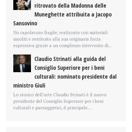
ritrovato della Madonna delle
Muneghette attribuita a Jacopo
Sansovino
Un capolavoro fragile, realizzato con materiali
insoliti e restituito alla sua originaria forza
espressiva grazie a un complesso intervento di…
Claudio Strinati alla guida del
Consiglio Superiore per i beni
culturali: nominato presidente dal
ministro Giuli
Lo storico dell’arte Claudio Strinati è il nuovo
presidente del Consiglio Superiore per i beni
culturali e paesaggistici, il principale…