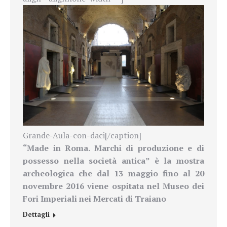
Grande-Aula-con-daci[/caption]
“Made in Roma. Marchi di produzione e di
possesso nella società antica”
è la mostra
archeologica che dal 13 maggio fino al 20
novembre 2016 viene ospitata nel
Museo dei
Fori Imperiali nei Mercati di Traiano
Dettagli