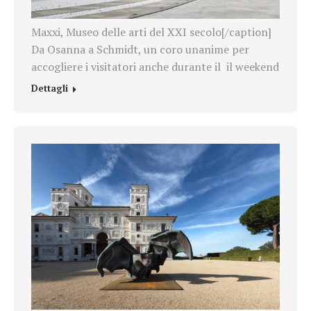
Maxxi, Museo delle arti del XXI secolo[/caption]
Da Osanna a Schmidt, un coro unanime per
accogliere i visitatori anche durante il
il weekend
Dettagli