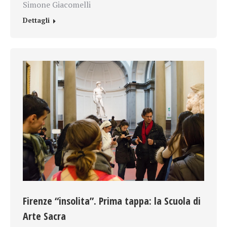
Simone Giacomelli
Dettagli
Firenze “insolita”. Prima tappa: la Scuola di
Arte Sacra