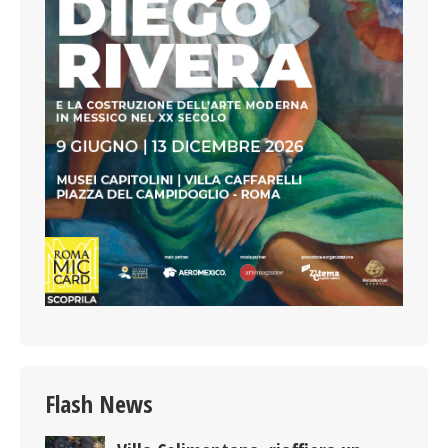
Flash News