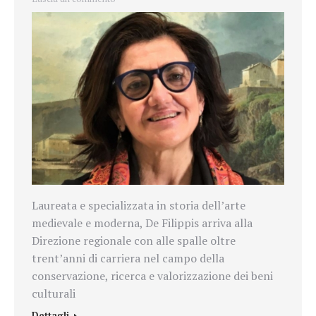
Laureata e specializzata in storia dell’arte
medievale e moderna, De Filippis arriva alla
Direzione regionale con alle spalle oltre
trent’anni di carriera nel campo della
conservazione, ricerca e valorizzazione dei beni
culturali
Dettagli