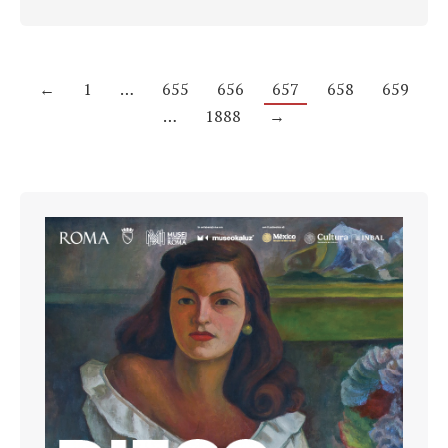
←
1
…
655
656
657
658
659
…
1888
→