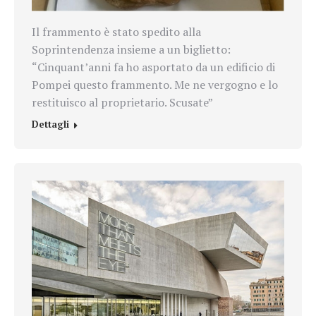
Il frammento è stato spedito alla
Soprintendenza insieme a un biglietto:
“Cinquant’anni fa ho asportato da un edificio di
Pompei questo frammento. Me ne vergogno e lo
restituisco al proprietario. Scusate”
Dettagli