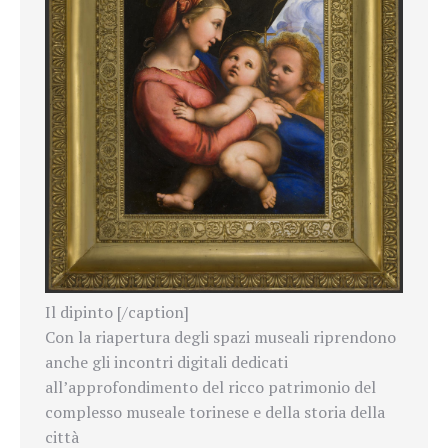
Il dipinto [/caption]
Con la riapertura degli spazi museali riprendono
anche gli incontri digitali dedicati
all’approfondimento del ricco patrimonio del
complesso museale torinese e della storia della
città