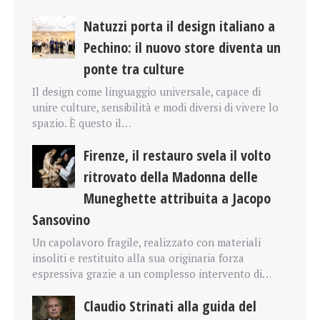
Natuzzi porta il design italiano a
Pechino: il nuovo store diventa un
ponte tra culture
Il design come linguaggio universale, capace di
unire culture, sensibilità e modi diversi di vivere lo
spazio. È questo il…
Firenze, il restauro svela il volto
ritrovato della Madonna delle
Muneghette attribuita a Jacopo
Sansovino
Un capolavoro fragile, realizzato con materiali
insoliti e restituito alla sua originaria forza
espressiva grazie a un complesso intervento di…
Claudio Strinati alla guida del