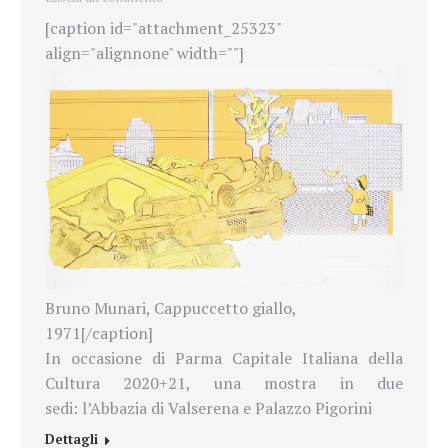
[caption id="attachment_25323"
align="alignnone" width=""]
Bruno Munari, Cappuccetto giallo,
1971[/caption]
In occasione di Parma Capitale Italiana della
Cultura 2020+21, una mostra in due
sedi: l’Abbazia di Valserena e Palazzo Pigorini
Dettagli