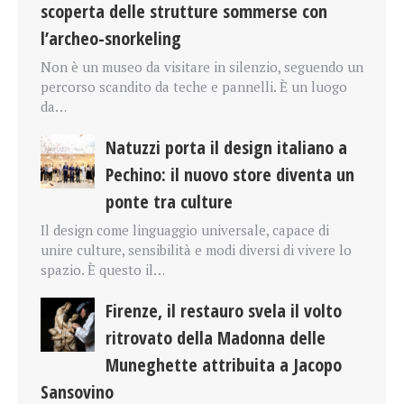
scoperta delle strutture sommerse con
l’archeo-snorkeling
Non è un museo da visitare in silenzio, seguendo un
percorso scandito da teche e pannelli. È un luogo
da…
Natuzzi porta il design italiano a
Pechino: il nuovo store diventa un
ponte tra culture
Il design come linguaggio universale, capace di
unire culture, sensibilità e modi diversi di vivere lo
spazio. È questo il…
Firenze, il restauro svela il volto
ritrovato della Madonna delle
Muneghette attribuita a Jacopo
Sansovino