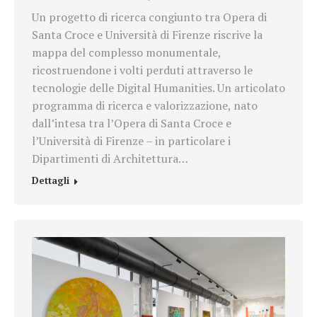
Un progetto di ricerca congiunto tra Opera di
Santa Croce e Università di Firenze riscrive la
mappa del complesso monumentale,
ricostruendone i volti perduti attraverso le
tecnologie delle Digital Humanities. Un articolato
programma di ricerca e valorizzazione, nato
dall’intesa tra l’Opera di Santa Croce e
l’Università di Firenze – in particolare i
Dipartimenti di Architettura…
Dettagli