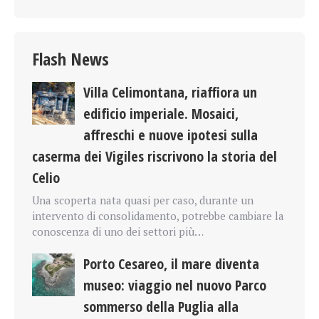
Flash News
Villa Celimontana, riaffiora un
edificio imperiale. Mosaici,
affreschi e nuove ipotesi sulla
caserma dei Vigiles riscrivono la storia del
Celio
Una scoperta nata quasi per caso, durante un
intervento di consolidamento, potrebbe cambiare la
conoscenza di uno dei settori più…
Porto Cesareo, il mare diventa
museo: viaggio nel nuovo Parco
sommerso della Puglia alla