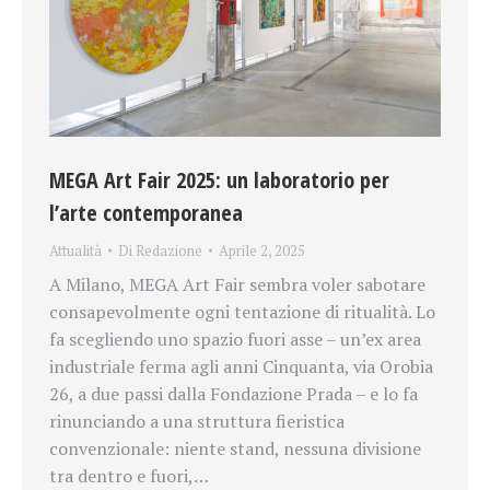
MEGA Art Fair 2025: un laboratorio per
l’arte contemporanea
Attualità
Di
Redazione
Aprile 2, 2025
A Milano, MEGA Art Fair sembra voler sabotare
consapevolmente ogni tentazione di ritualità. Lo
fa scegliendo uno spazio fuori asse – un’ex area
industriale ferma agli anni Cinquanta, via Orobia
26, a due passi dalla Fondazione Prada – e lo fa
rinunciando a una struttura fieristica
convenzionale: niente stand, nessuna divisione
tra dentro e fuori,…