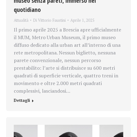
museo senza pareti, immerso nel
quotidiano
Attualità
Di
Vittorio Faustini
Aprile 1, 2025
Il primo aprile 2025 a Brescia apre ufficialmente
il MUM, Metro Urban Museum, il primo museo
diffuso dedicato alla urban art all’interno di una
rete metropolitana. Nessun biglietto, nessuna
parete convenzionale, nessun percorso
prestabilito: l’arte si distribuisce su 600 metri
quadrati di superficie verticale, quattro treni in
movimento e oltre 2.000 metri quadrati
complessivi, lasciandosi…
Dettagli