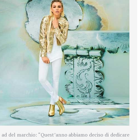
 ad del marchio: “Quest’anno abbiamo deciso di dedicare