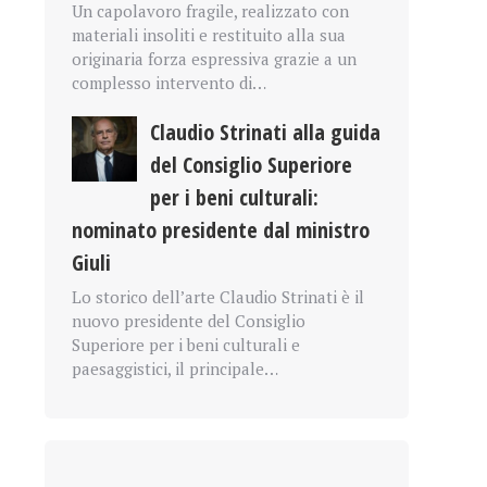
Un capolavoro fragile, realizzato con
materiali insoliti e restituito alla sua
originaria forza espressiva grazie a un
complesso intervento di…
Claudio Strinati alla guida
del Consiglio Superiore
per i beni culturali:
nominato presidente dal ministro
Giuli
Lo storico dell’arte Claudio Strinati è il
nuovo presidente del Consiglio
Superiore per i beni culturali e
paesaggistici, il principale…