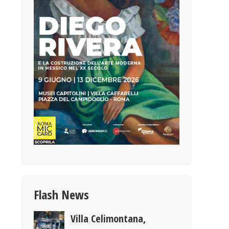
Flash News
Villa Celimontana,