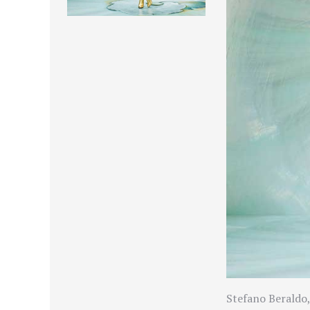
Stefano Beraldo,