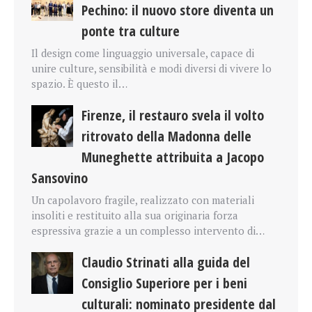
Pechino: il nuovo store diventa un
ponte tra culture
Il design come linguaggio universale, capace di
unire culture, sensibilità e modi diversi di vivere lo
spazio. È questo il…
Firenze, il restauro svela il volto
ritrovato della Madonna delle
Muneghette attribuita a Jacopo
Sansovino
Un capolavoro fragile, realizzato con materiali
insoliti e restituito alla sua originaria forza
espressiva grazie a un complesso intervento di…
Claudio Strinati alla guida del
Consiglio Superiore per i beni
culturali: nominato presidente dal