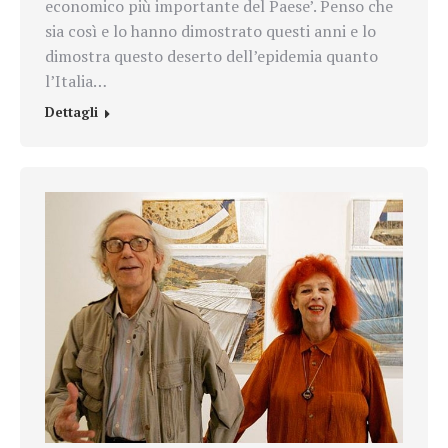
economico più importante del Paese’. Penso che
sia così e lo hanno dimostrato questi anni e lo
dimostra questo deserto dell’epidemia quanto
l’Italia…
Dettagli