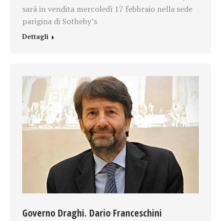
sarà in vendita mercoledì 17 febbraio nella sede
parigina di Sotheby’s
Dettagli
Governo Draghi. Dario Franceschini