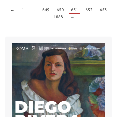
←
1
…
649
650
651
652
653
…
1888
→