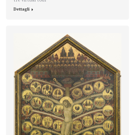
Dettagli