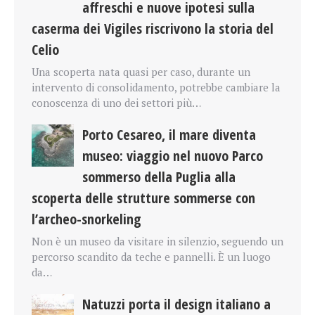
affreschi e nuove ipotesi sulla
caserma dei Vigiles riscrivono la storia del
Celio
Una scoperta nata quasi per caso, durante un
intervento di consolidamento, potrebbe cambiare la
conoscenza di uno dei settori più…
Porto Cesareo, il mare diventa
museo: viaggio nel nuovo Parco
sommerso della Puglia alla
scoperta delle strutture sommerse con
l’archeo-snorkeling
Non è un museo da visitare in silenzio, seguendo un
percorso scandito da teche e pannelli. È un luogo
da…
Natuzzi porta il design italiano a