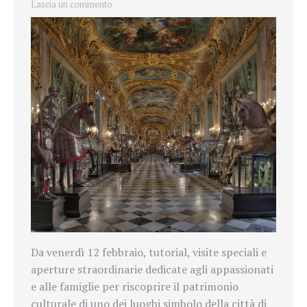
Lascia un commento
Da venerdì 12 febbraio, tutorial, visite speciali e
aperture straordinarie dedicate agli appassionati
e alle famiglie per riscoprire il patrimonio
culturale di uno dei luoghi simbolo della città di