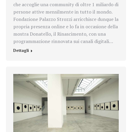
che accoglie una community di oltre 1 miliardo di
persone attive mensilmente in tutto il mondo.
Fondazione Palazzo Strozzi arricchisce dunque la
propria presenza online e lo fa in occasione della
mostra Donatello, il Rinascimento, con una
programmazione rinnovata sui canali digitali…
Dettagli