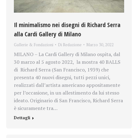
Il minimalismo nei disegni di Richard Serra
alla Cardi Gallery di Milano
Gallerie & Fondazioni
Di
Redazione
Marzo 30, 2022
MILANO – La Cardi Gallery di Milano ospita, dal
30 marzo al 5 agosto 2022, la mostra 40 BALLS
di Richard Serra (San Francisco, 1939) che
presenta 40 nuovi disegni, tutti pezzi unici,
realizzati dall’artista americano appositamente
per l’occasione, in un allestimento da lui stesso
ideato. Originario di San Francisco, Richard Serra
è sicuramente tra…
Dettagli