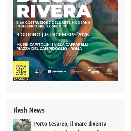
Flash News
Porto Cesareo, il mare diventa