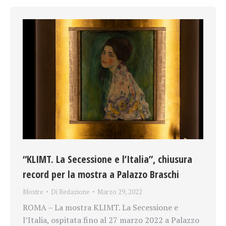
“KLIMT. La Secessione e l’Italia”, chiusura
record per la mostra a Palazzo Braschi
Mostre
Di
Redazione
Marzo 29, 2022
ROMA – La mostra KLIMT. La Secessione e
l’Italia, ospitata fino al 27 marzo 2022 a Palazzo