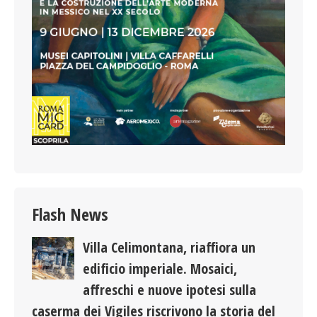
Flash News
Villa Celimontana, riaffiora un
edificio imperiale. Mosaici,
affreschi e nuove ipotesi sulla
caserma dei Vigiles riscrivono la storia del