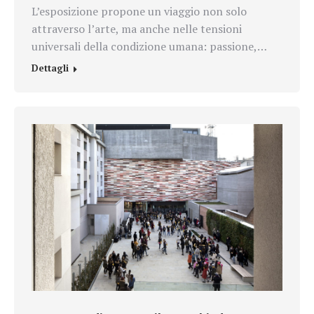
L’esposizione propone un viaggio non solo
attraverso l’arte, ma anche nelle tensioni
universali della condizione umana: passione,…
Dettagli