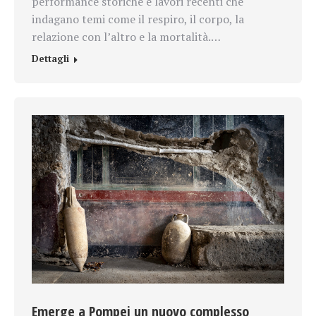
performance storiche e lavori recenti che
indagano temi come il respiro, il corpo, la
relazione con l’altro e la mortalità.…
Dettagli
Emerge a Pompei un nuovo complesso