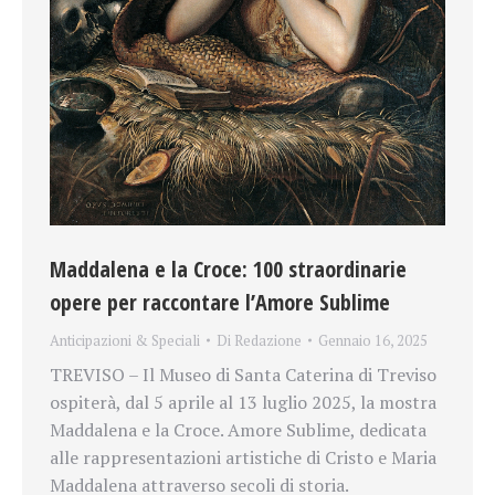
Maddalena e la Croce: 100 straordinarie
opere per raccontare l’Amore Sublime
Anticipazioni & Speciali
Di
Redazione
Gennaio 16, 2025
TREVISO – Il Museo di Santa Caterina di Treviso
ospiterà, dal 5 aprile al 13 luglio 2025, la mostra
Maddalena e la Croce. Amore Sublime, dedicata
alle rappresentazioni artistiche di Cristo e Maria
Maddalena attraverso secoli di storia.