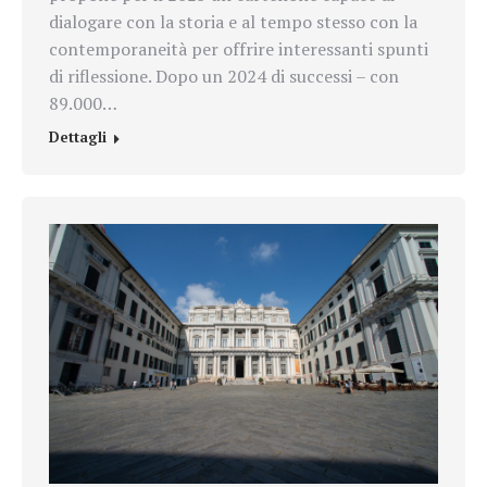
dialogare con la storia e al tempo stesso con la
contemporaneità per offrire interessanti spunti
di riflessione. Dopo un 2024 di successi – con
89.000…
Dettagli