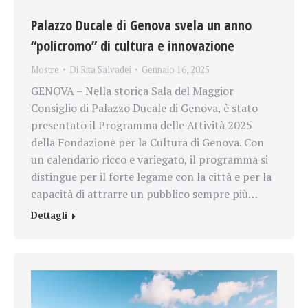
Palazzo Ducale di Genova svela un anno
“policromo” di cultura e innovazione
Mostre
Di
Rita Salvadei
Gennaio 16, 2025
GENOVA – Nella storica Sala del Maggior
Consiglio di Palazzo Ducale di Genova, è stato
presentato il Programma delle Attività 2025
della Fondazione per la Cultura di Genova. Con
un calendario ricco e variegato, il programma si
distingue per il forte legame con la città e per la
capacità di attrarre un pubblico sempre più…
Dettagli