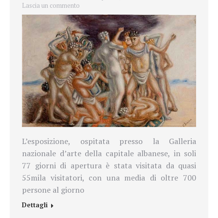
Lascia un commento
L’esposizione, ospitata presso la
Galleria
nazionale d’
arte
della capitale albanese, in soli
77 giorni di apertura è stata visitata da quasi
55mila visitatori, con una media di oltre 700
persone al giorno
Dettagli