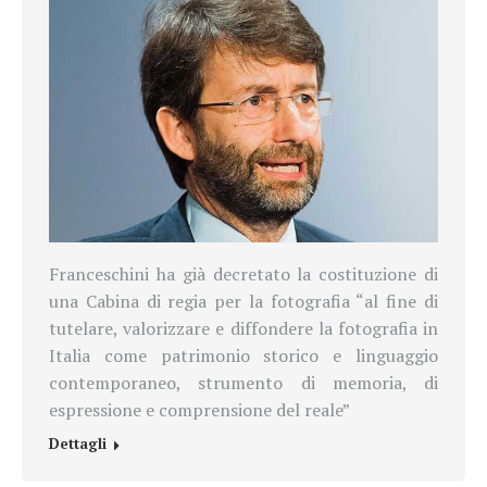
Franceschini ha già decretato la costituzione di
una Cabina di regia per la fotografia “al fine di
tutelare, valorizzare e diffondere la fotografia in
Italia come patrimonio storico e linguaggio
contemporaneo, strumento di memoria, di
espressione e comprensione del reale”
Dettagli