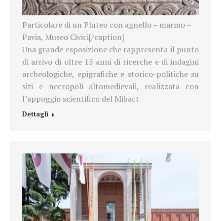
Particolare di un Pluteo con agnello – marmo –
Pavia, Museo Civici[/caption]
Una grande esposizione che rappresenta il punto
di arrivo di oltre 15 anni di ricerche e di indagini
archeologiche, epigrafiche e storico-politiche su
siti e necropoli altomedievali, realizzata con
l’appoggio scientifico del Mibact
Dettagli