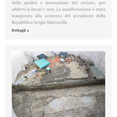
della qualità e innovazione del settore, per
addetti ai lavori e non. La manifestazione è stata
inaugurata alla presenza del presidente della
Repubblica Sergio Mattarella
Dettagli