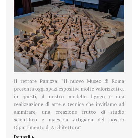
Il rettore Panizza: “Il nuovo Museo di Roma
presenta oggi spazi espositivi molto valorizzati e,
in questi, il nostro modello ligneo è una
realizzazione di arte e tecnica che invitiamo ad
ammirare, una creazione frutto di studio
scientifico e maestria artigiana del nostro
Dipartimento di Architettura”
Dettagli