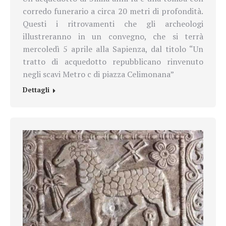
corredo funerario a circa 20 metri di profondità.
Questi i ritrovamenti che gli archeologi
illustreranno in un convegno, che si terrà
mercoledì 5 aprile alla Sapienza, dal titolo “
Un
tratto di acquedotto repubblicano rinvenuto
negli scavi Metro c di piazza Celimonana”
Dettagli