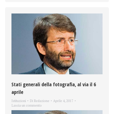
Stati generali della fotografia, al via il 6
aprile
Istituzioni
Di
Redazione
Aprile 4, 2017
Lascia un commento