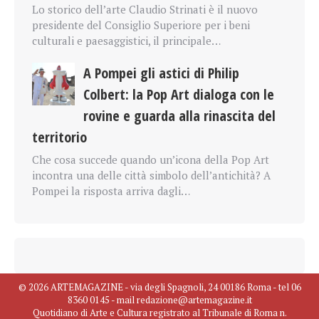
Lo storico dell’arte Claudio Strinati è il nuovo
presidente del Consiglio Superiore per i beni
culturali e paesaggistici, il principale…
A Pompei gli astici di Philip
Colbert: la Pop Art dialoga con le
rovine e guarda alla rinascita del
territorio
Che cosa succede quando un’icona della Pop Art
incontra una delle città simbolo dell’antichità? A
Pompei la risposta arriva dagli…
© 2026 ARTEMAGAZINE - via degli Spagnoli, 24 00186 Roma - tel 06
8360 0145 - mail redazione@artemagazine.it
Quotidiano di Arte e Cultura registrato al Tribunale di Roma n.