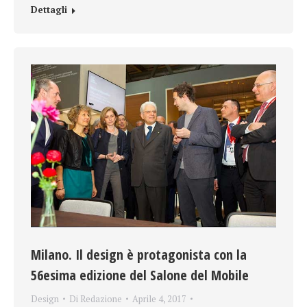
Dettagli
Milano. Il design è protagonista con la
56esima edizione del Salone del Mobile
Design
Di
Redazione
Aprile 4, 2017