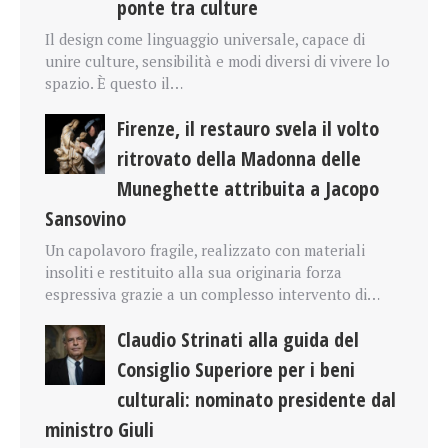
ponte tra culture
Il design come linguaggio universale, capace di
unire culture, sensibilità e modi diversi di vivere lo
spazio. È questo il…
Firenze, il restauro svela il volto
ritrovato della Madonna delle
Muneghette attribuita a Jacopo
Sansovino
Un capolavoro fragile, realizzato con materiali
insoliti e restituito alla sua originaria forza
espressiva grazie a un complesso intervento di…
Claudio Strinati alla guida del
Consiglio Superiore per i beni
culturali: nominato presidente dal
ministro Giuli