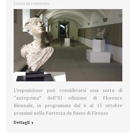
Lascia un commento
L’esposizione può considerarsi una sorta di
“anteprima” dell’XI edizione di Florence
Biennale, in programma dal 6 al 15 ottobre
prossimi nella Fortezza da Basso di Firenze
Dettagli