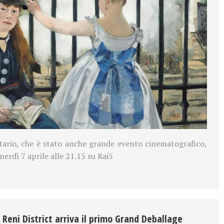
tario, che è stato anche grande evento cinematografico,
erdì 7 aprile alle 21.15 su Rai5
Reni District arriva il primo Grand Deballage