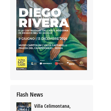
Flash News
Villa Celimontana,