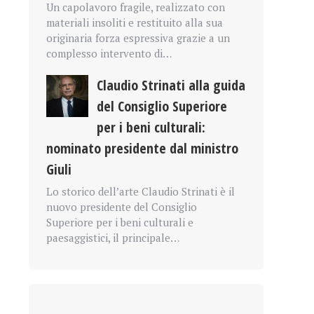
Un capolavoro fragile, realizzato con
materiali insoliti e restituito alla sua
originaria forza espressiva grazie a un
complesso intervento di…
Claudio Strinati alla guida
del Consiglio Superiore
per i beni culturali:
nominato presidente dal ministro
Giuli
Lo storico dell’arte Claudio Strinati è il
nuovo presidente del Consiglio
Superiore per i beni culturali e
paesaggistici, il principale…