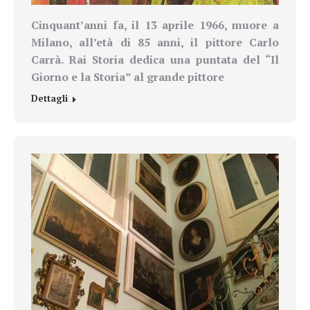
Cinquant’anni fa, il 13 aprile 1966, muore a
Milano, all’età di 85 anni, il pittore Carlo
Carrà. Rai Storia dedica una puntata del “Il
Giorno e la Storia” al grande pittore
Dettagli