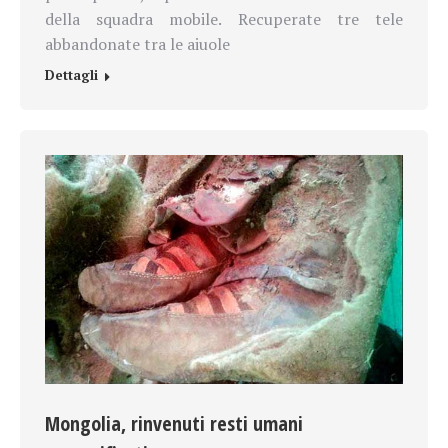
della squadra mobile. Recuperate tre tele
abbandonate tra le aiuole
Dettagli
Mongolia, rinvenuti resti umani