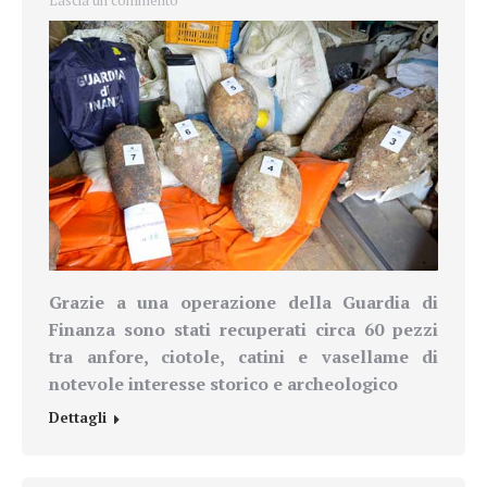
Lascia un commento
Grazie a una operazione della Guardia di
Finanza sono stati recuperati circa 60 pezzi
tra anfore, ciotole, catini e vasellame di
notevole interesse storico e archeologico
Dettagli