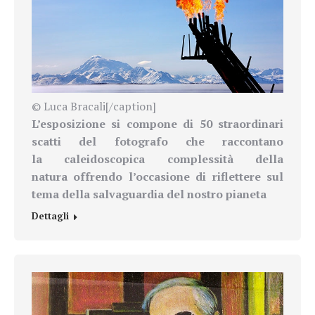
© Luca Bracali[/caption]
L’esposizione si compone di 50 straordinari
scatti del fotografo che raccontano
la
caleidoscopica complessità della
natura
offrendo l’occasione di riflettere sul
tema della salvaguardia del nostro pianeta
Dettagli