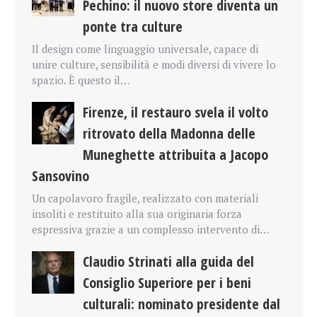
Pechino: il nuovo store diventa un
ponte tra culture
Il design come linguaggio universale, capace di
unire culture, sensibilità e modi diversi di vivere lo
spazio. È questo il…
Firenze, il restauro svela il volto
ritrovato della Madonna delle
Muneghette attribuita a Jacopo
Sansovino
Un capolavoro fragile, realizzato con materiali
insoliti e restituito alla sua originaria forza
espressiva grazie a un complesso intervento di…
Claudio Strinati alla guida del
Consiglio Superiore per i beni
culturali: nominato presidente dal