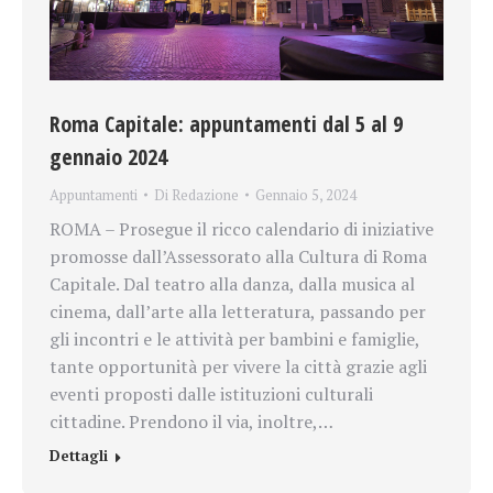
Roma Capitale: appuntamenti dal 5 al 9
gennaio 2024
Appuntamenti
Di
Redazione
Gennaio 5, 2024
ROMA – Prosegue il ricco calendario di iniziative
promosse dall’Assessorato alla Cultura di Roma
Capitale. Dal teatro alla danza, dalla musica al
cinema, dall’arte alla letteratura, passando per
gli incontri e le attività per bambini e famiglie,
tante opportunità per vivere la città grazie agli
eventi proposti dalle istituzioni culturali
cittadine. Prendono il via, inoltre,…
Dettagli