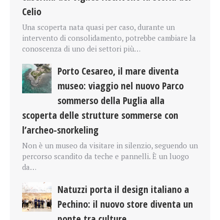
Celio
Una scoperta nata quasi per caso, durante un
intervento di consolidamento, potrebbe cambiare la
conoscenza di uno dei settori più…
Porto Cesareo, il mare diventa
museo: viaggio nel nuovo Parco
sommerso della Puglia alla
scoperta delle strutture sommerse con
l’archeo-snorkeling
Non è un museo da visitare in silenzio, seguendo un
percorso scandito da teche e pannelli. È un luogo
da…
Natuzzi porta il design italiano a
Pechino: il nuovo store diventa un
ponte tra culture