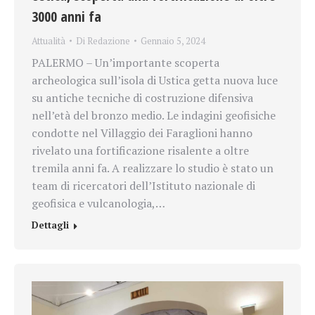
3000 anni fa
Attualità
Di
Redazione
Gennaio 5, 2024
PALERMO – Un’importante scoperta
archeologica sull’isola di Ustica getta nuova luce
su antiche tecniche di costruzione difensiva
nell’età del bronzo medio. Le indagini geofisiche
condotte nel Villaggio dei Faraglioni hanno
rivelato una fortificazione risalente a oltre
tremila anni fa. A realizzare lo studio è stato un
team di ricercatori dell’Istituto nazionale di
geofisica e vulcanologia,…
Dettagli