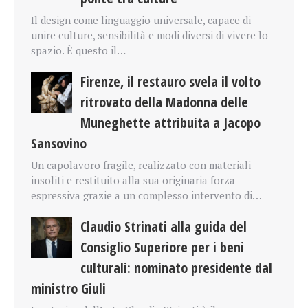
Il design come linguaggio universale, capace di
unire culture, sensibilità e modi diversi di vivere lo
spazio. È questo il…
Firenze, il restauro svela il volto
ritrovato della Madonna delle
Muneghette attribuita a Jacopo
Sansovino
Un capolavoro fragile, realizzato con materiali
insoliti e restituito alla sua originaria forza
espressiva grazie a un complesso intervento di…
Claudio Strinati alla guida del
Consiglio Superiore per i beni
culturali: nominato presidente dal
ministro Giuli