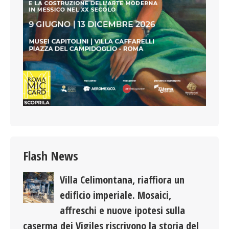
Flash News
Villa Celimontana, riaffiora un
edificio imperiale. Mosaici,
affreschi e nuove ipotesi sulla
caserma dei Vigiles riscrivono la storia del