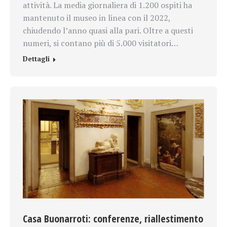
attività. La media giornaliera di 1.200 ospiti ha
mantenuto il museo in linea con il 2022,
chiudendo l’anno quasi alla pari. Oltre a questi
numeri, si contano più di 5.000 visitatori…
Dettagli
Casa Buonarroti: conferenze, riallestimento