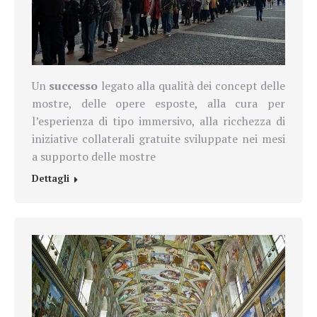
Un
successo
legato alla qualità dei
concept delle
mostre
,
delle opere esposte,
alla cura per
l’esperienza di tipo immersivo, alla ricchezza di
iniziative collaterali gratuite sviluppate nei mesi
a supporto delle mostre
Dettagli