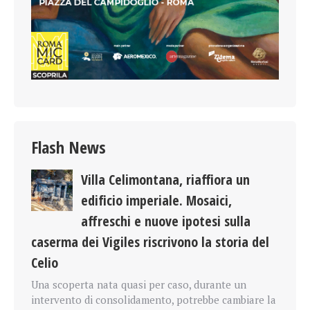
Flash News
Villa Celimontana, riaffiora un
edificio imperiale. Mosaici,
affreschi e nuove ipotesi sulla
caserma dei Vigiles riscrivono la storia del
Celio
Una scoperta nata quasi per caso, durante un
intervento di consolidamento, potrebbe cambiare la