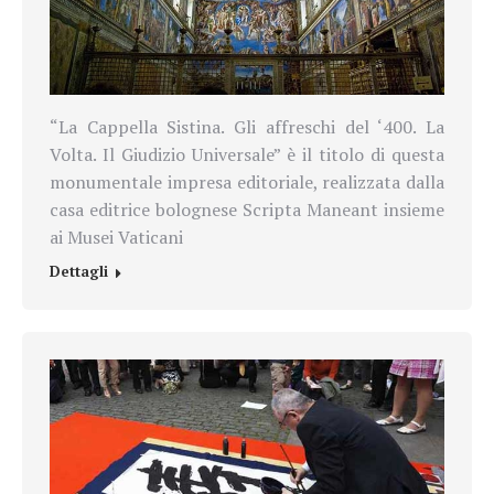
“La Cappella Sistina. Gli affreschi del ‘400. La
Volta. Il Giudizio Universale” è il titolo di questa
monumentale impresa editoriale, realizzata dalla
casa editrice bolognese Scripta Maneant insieme
ai Musei Vaticani
Dettagli