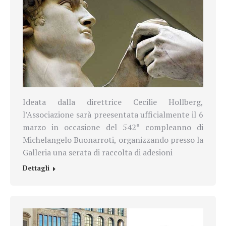
Ideata dalla direttrice Cecilie Hollberg,
l’Associazione sarà preesentata ufficialmente il 6
marzo in occasione del 542° compleanno di
Michelangelo Buonarroti, organizzando presso la
Galleria una serata di raccolta di adesioni
Dettagli