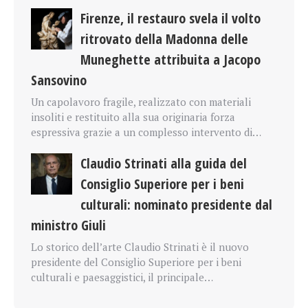
Firenze, il restauro svela il volto
ritrovato della Madonna delle
Muneghette attribuita a Jacopo
Sansovino
Un capolavoro fragile, realizzato con materiali
insoliti e restituito alla sua originaria forza
espressiva grazie a un complesso intervento di…
Claudio Strinati alla guida del
Consiglio Superiore per i beni
culturali: nominato presidente dal
ministro Giuli
Lo storico dell’arte Claudio Strinati è il nuovo
presidente del Consiglio Superiore per i beni
culturali e paesaggistici, il principale…