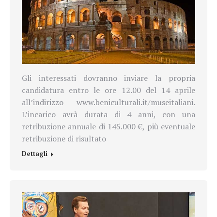
Gli interessati dovranno inviare la propria
candidatura entro le ore 12.00 del 14 aprile
all’indirizzo www.beniculturali.it/museitaliani.
L’incarico avrà durata di 4 anni, con una
retribuzione annuale di 145.000 €, più eventuale
retribuzione di risultato
Dettagli