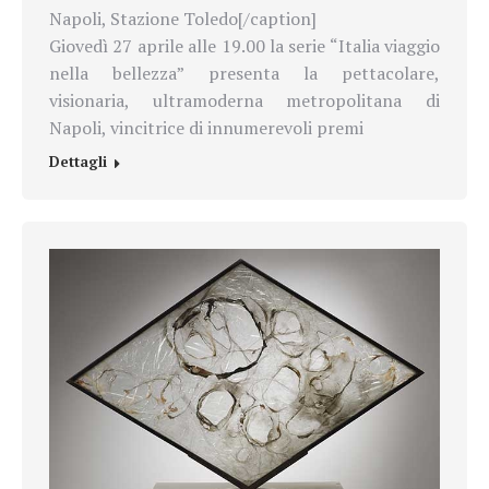
Napoli, Stazione Toledo[/caption]
Giovedì 27 aprile alle 19.00 la serie “Italia viaggio
nella bellezza” presenta la pettacolare,
visionaria, ultramoderna metropolitana di
Napoli, vincitrice di innumerevoli premi
Dettagli