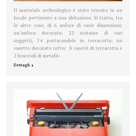
Il materiale archeologico è stato trovato in un
locale pertinente a una abitazione. Si tratta, tra
le altre cose, di
6 anfore di varie dimensioni;
un’anfora decorata; 22 statuine di vari
soggetti,
74 portacandele in terracotta; un
vasetto decorato rotto; 8 vasetti di terracotta e
2 bracciali di metallo
Dettagli