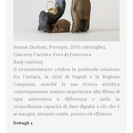
Jimmie Durham, Presepio, 2016 (dettaglio).
Courtesy l’artista. Foto © Francesca
Rao[/caption]
Il riconoscimento celebra la profonda relazione
fra l’artista, la città di Napoli e la Regione
Campania, nonché la sua ricerca artistica
contemporanea sempre improntata alla difesa di
ogni minoranza o differenza e nella la
straordinaria capacità di dare dignità a ciò che è
ai margini, ritenuto umile, povero ed effimero
Dettagli