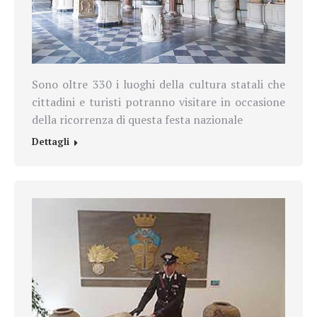
Sono oltre 330 i luoghi della cultura statali che
cittadini e turisti potranno visitare in occasione
della ricorrenza di questa festa nazionale
Dettagli