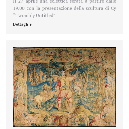
Il 27 aprile una eclettica serata a partire dalle
19.00 con la presentazione
della scultura di Cy
“Twombly Untitled”
Dettagli