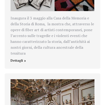
Inaugura il 3 maggio alla Casa della Memoria e
della Storia di Roma, la mostra che, attraverso le
opere di fiber art di artisti contemporanei, pone
l’accento sulle tragedie e i violenti eventi che
hanno caratterizzato la storia, dall’antichità ai
nostri giorni, della cultura ancestrale della
tessitura
Dettagli