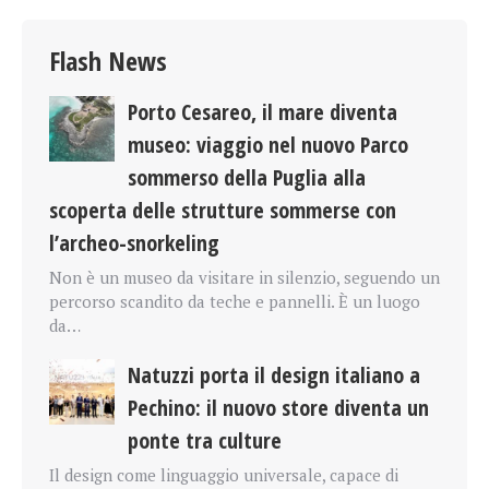
Flash News
Porto Cesareo, il mare diventa
museo: viaggio nel nuovo Parco
sommerso della Puglia alla
scoperta delle strutture sommerse con
l’archeo-snorkeling
Non è un museo da visitare in silenzio, seguendo un
percorso scandito da teche e pannelli. È un luogo
da…
Natuzzi porta il design italiano a
Pechino: il nuovo store diventa un
ponte tra culture
Il design come linguaggio universale, capace di