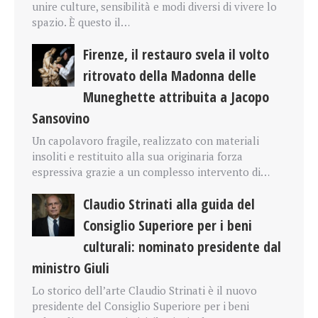
unire culture, sensibilità e modi diversi di vivere lo
spazio. È questo il…
Firenze, il restauro svela il volto
ritrovato della Madonna delle
Muneghette attribuita a Jacopo
Sansovino
Un capolavoro fragile, realizzato con materiali
insoliti e restituito alla sua originaria forza
espressiva grazie a un complesso intervento di…
Claudio Strinati alla guida del
Consiglio Superiore per i beni
culturali: nominato presidente dal
ministro Giuli
Lo storico dell’arte Claudio Strinati è il nuovo
presidente del Consiglio Superiore per i beni