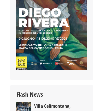
Flash News
Villa Celimontana,