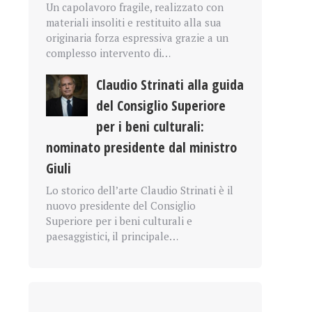
Un capolavoro fragile, realizzato con
materiali insoliti e restituito alla sua
originaria forza espressiva grazie a un
complesso intervento di…
Claudio Strinati alla guida
del Consiglio Superiore
per i beni culturali:
nominato presidente dal ministro
Giuli
Lo storico dell’arte Claudio Strinati è il
nuovo presidente del Consiglio
Superiore per i beni culturali e
paesaggistici, il principale…