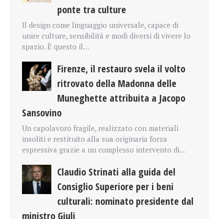
ponte tra culture
Il design come linguaggio universale, capace di
unire culture, sensibilità e modi diversi di vivere lo
spazio. È questo il…
Firenze, il restauro svela il volto
ritrovato della Madonna delle
Muneghette attribuita a Jacopo
Sansovino
Un capolavoro fragile, realizzato con materiali
insoliti e restituito alla sua originaria forza
espressiva grazie a un complesso intervento di…
Claudio Strinati alla guida del
Consiglio Superiore per i beni
culturali: nominato presidente dal
ministro Giuli