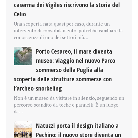
caserma dei Vigiles riscrivono la storia del
Celio
Una scoperta nata quasi per caso, durante un
intervento di consolidamento, potrebbe cambiare la
conoscenza di uno dei settori più…
Porto Cesareo, il mare diventa
museo: viaggio nel nuovo Parco
sommerso della Puglia alla
scoperta delle strutture sommerse con
l’archeo-snorkeling
Non è un museo da visitare in silenzio, seguendo un
percorso scandito da teche e pannelli. È un luogo
da…
Natuzzi porta il design italiano a
Pechino: il nuovo store diventa un