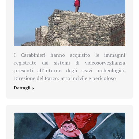
I Carabinieri hanno acquisito le immagini
registrate dai sistemi di videosorveglianza
presenti all’interno degli scavi archeologici.
Direzione del Parco: atto incivile e pericoloso
Dettagli