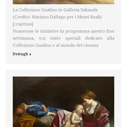
La Collezione Gualino in Galleria Sabauda
(Credits: Mariano Dallago per i Musei Reali)
[/caption]
Numerose le iniziative in programma questo fine
settimana, tra visite speciali dedicate alla
Collezione Gualino e al mondo del cinema
Dettagli