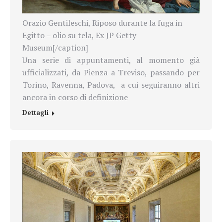
Orazio Gentileschi, Riposo durante la fuga in
Egitto – olio su tela, Ex JP Getty
Museum[/caption]
Una serie di appuntamenti, al momento già
ufficializzati, da Pienza a Treviso, passando per
Torino, Ravenna, Padova,
a cui seguiranno altri
ancora
in corso di definizione
Dettagli