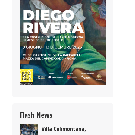
Flash News
Villa Celimontana,