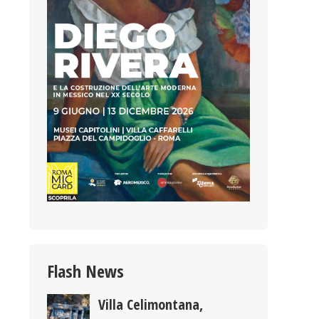
Flash News
Villa Celimontana,