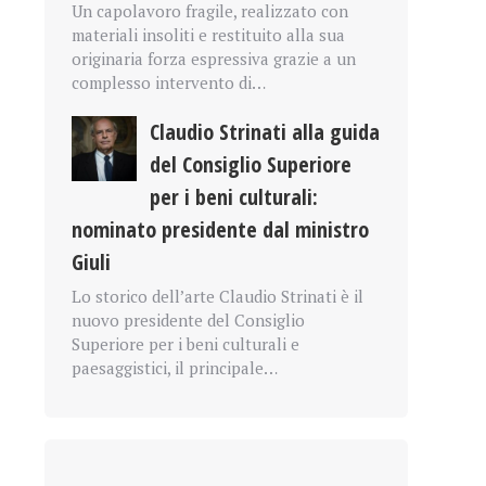
Un capolavoro fragile, realizzato con
materiali insoliti e restituito alla sua
originaria forza espressiva grazie a un
complesso intervento di…
Claudio Strinati alla guida
del Consiglio Superiore
per i beni culturali:
nominato presidente dal ministro
Giuli
Lo storico dell’arte Claudio Strinati è il
nuovo presidente del Consiglio
Superiore per i beni culturali e
paesaggistici, il principale…