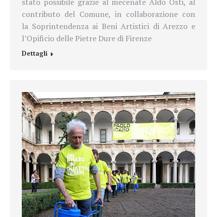
stato possibile grazie al mecenate Aldo Osti, al
contributo del Comune, in collaborazione con
la Soprintendenza ai Beni Artistici di Arezzo e
l’Opificio delle Pietre Dure di Firenze
Dettagli