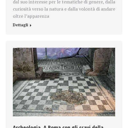
dal suo interesse per le tematiche di genere, dalla
curiosità verso la natura e dalla volontà di andare
oltre l’apparenza
Dettagli
Archeologia. A Roma con gli scavi della