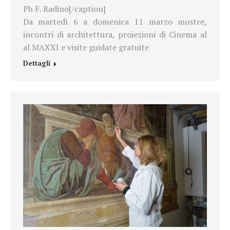
Ph F. Radino[/caption]
Da martedì 6 a domenica 11 marzo mostre,
incontri di architettura, proiezioni di Cinema al
al MAXXI e visite guidate gratuite
Dettagli