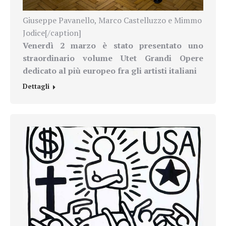
Giuseppe Pavanello, Marco Castelluzzo e Mimmo
Jodice[/caption]
Venerdì 2 marzo è stato presentato uno
straordinario volume Utet Grandi Opere
dedicato al più europeo fra gli artisti italiani
Dettagli