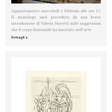
Appuntamento mercoledì 5 febbraio alle ore 17.
Il monologo sarà preceduto da una breve
introduzione di Valeria Moretti sulle suggestioni
che il corpo femminile ha suscitato nell’arte
Dettagli