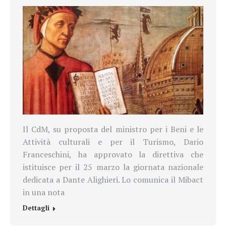
Il CdM, su proposta del ministro per i Beni e le
Attività culturali e per il Turismo, Dario
Franceschini, ha approvato la direttiva che
istituisce per il 25 marzo la giornata nazionale
dedicata a Dante Alighieri. Lo comunica il
Mibact
in una nota
Dettagli