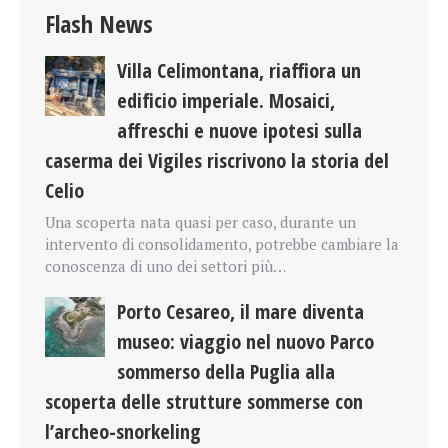
Flash News
Villa Celimontana, riaffiora un
edificio imperiale. Mosaici,
affreschi e nuove ipotesi sulla
caserma dei Vigiles riscrivono la storia del
Celio
Una scoperta nata quasi per caso, durante un
intervento di consolidamento, potrebbe cambiare la
conoscenza di uno dei settori più…
Porto Cesareo, il mare diventa
museo: viaggio nel nuovo Parco
sommerso della Puglia alla
scoperta delle strutture sommerse con
l’archeo-snorkeling