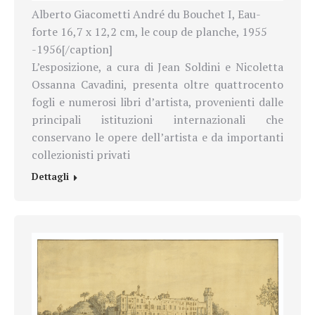
Alberto Giacometti André du Bouchet I, Eau-
forte 16,7 x 12,2 cm, le coup de planche, 1955
-1956[/caption]
L’esposizione, a cura di Jean Soldini e Nicoletta
Ossanna Cavadini, presenta oltre quattrocento
fogli e numerosi libri d’artista, provenienti dalle
principali istituzioni internazionali che
conservano le opere dell’artista e da importanti
collezionisti privati
Dettagli