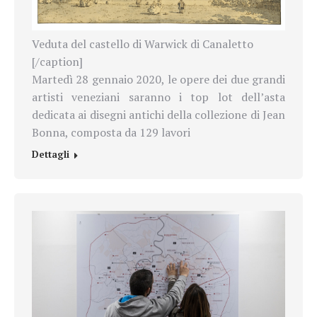
Veduta del castello di Warwick di Canaletto
[/caption]
Martedì 28 gennaio 2020, le opere dei due grandi
artisti veneziani saranno i top lot dell’asta
dedicata ai disegni antichi della collezione di Jean
Bonna, composta da 129 lavori
Dettagli