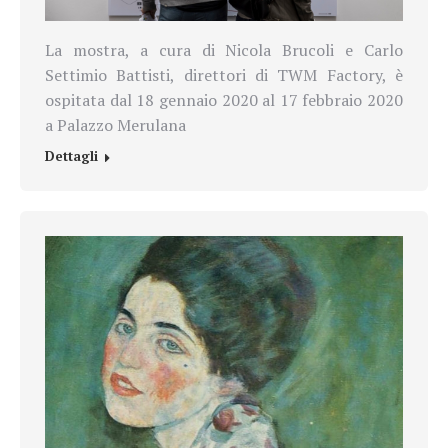
La mostra, a cura di Nicola Brucoli e Carlo
Settimio Battisti, direttori di TWM Factory, è
ospitata dal 18 gennaio 2020 al 17 febbraio 2020
a Palazzo Merulana
Dettagli