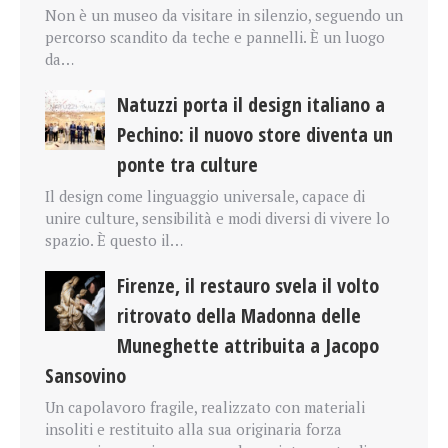
Non è un museo da visitare in silenzio, seguendo un
percorso scandito da teche e pannelli. È un luogo
da…
Natuzzi porta il design italiano a
Pechino: il nuovo store diventa un
ponte tra culture
Il design come linguaggio universale, capace di
unire culture, sensibilità e modi diversi di vivere lo
spazio. È questo il…
Firenze, il restauro svela il volto
ritrovato della Madonna delle
Muneghette attribuita a Jacopo
Sansovino
Un capolavoro fragile, realizzato con materiali
insoliti e restituito alla sua originaria forza