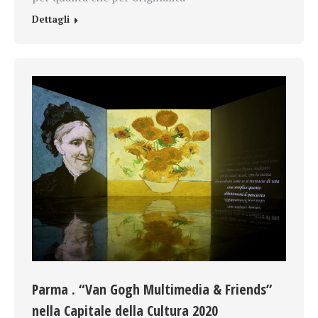
Dettagli
Parma . “Van Gogh Multimedia & Friends”
nella Capitale della Cultura 2020