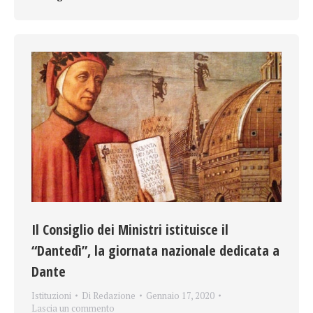
Il Consiglio dei Ministri istituisce il
“Dantedì”, la giornata nazionale dedicata a
Dante
Istituzioni
Di
Redazione
Gennaio 17, 2020
Lascia un commento