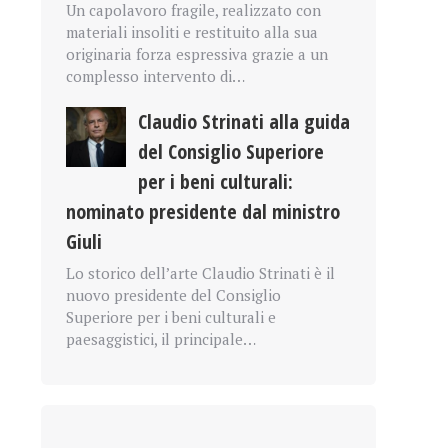
Un capolavoro fragile, realizzato con
materiali insoliti e restituito alla sua
originaria forza espressiva grazie a un
complesso intervento di…
Claudio Strinati alla guida
del Consiglio Superiore
per i beni culturali:
nominato presidente dal ministro
Giuli
Lo storico dell’arte Claudio Strinati è il
nuovo presidente del Consiglio
Superiore per i beni culturali e
paesaggistici, il principale…