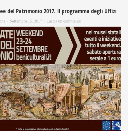
ee del Patrimonio 2017. Il programma degli Uffizi
one
Settembre 15, 2017
Lascia un commento