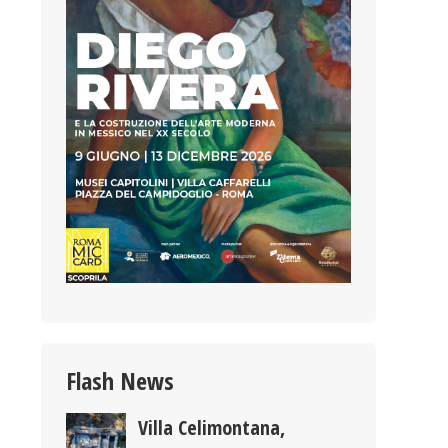
Flash News
Villa Celimontana,